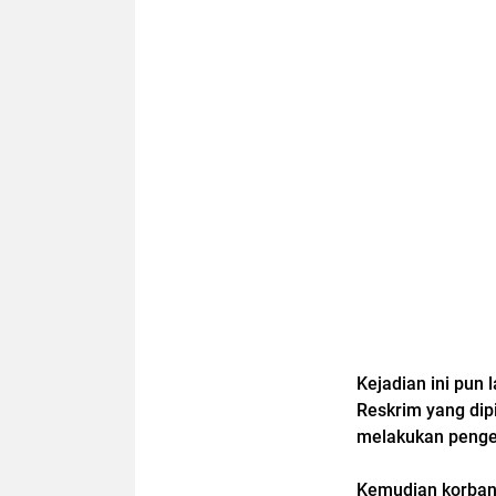
Kejadian ini pun 
Reskrim yang dip
melakukan penge
Kemudian korban