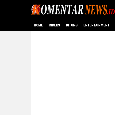
HOME
INDEKS
BITUNG
ENTERTAINMENT