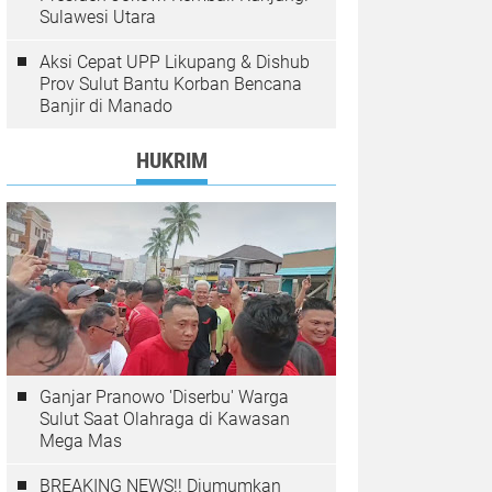
Sulawesi Utara
Aksi Cepat UPP Likupang & Dishub
Prov Sulut Bantu Korban Bencana
Banjir di Manado
HUKRIM
Ganjar Pranowo 'Diserbu' Warga
Sulut Saat Olahraga di Kawasan
Mega Mas
BREAKING NEWS!! Diumumkan