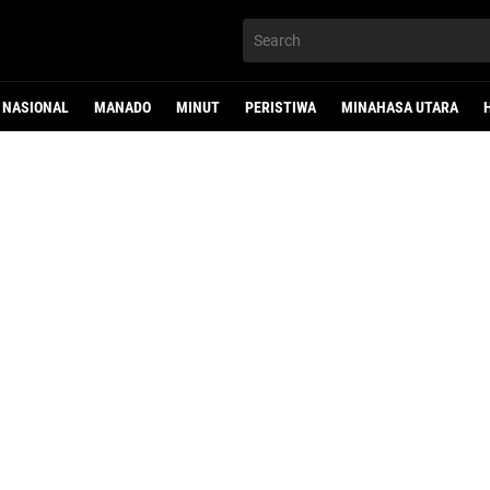
NASIONAL
MANADO
MINUT
PERISTIWA
MINAHASA UTARA