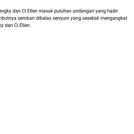
engky dan Ci Ellen masuk puluhan undangan yang hadir
butnya sembari dibalas senyum yang sesekali mengangkat
y dan Ci Ellen.