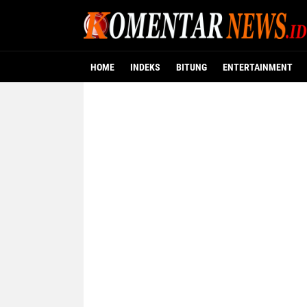
HOME
INDEKS
BITUNG
ENTERTAINMENT