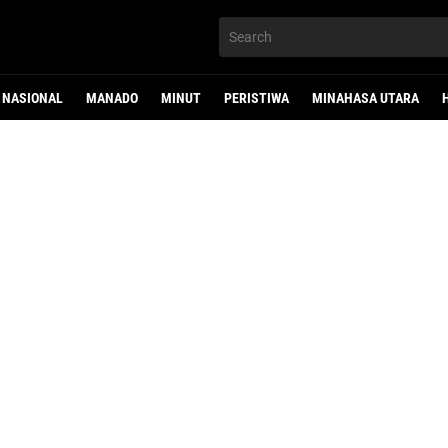
NASIONAL
MANADO
MINUT
PERISTIWA
MINAHASA UTARA