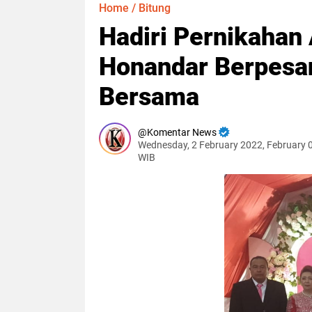
Home
/
Bitung
Hadiri Pernikahan 
Honandar Berpesa
Bersama
Komentar News
Wednesday, 2 February 2022, February 
WIB