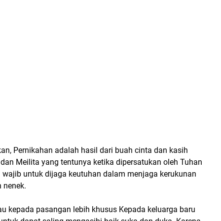
n, Pernikahan adalah hasil dari buah cinta dan kasih
 dan Meilita yang tentunya ketika dipersatukan oleh Tuhan
 wajib untuk dijaga keutuhan dalam menjaga kerukunan
 nenek.
u kepada pasangan lebih khusus Kepada keluarga baru