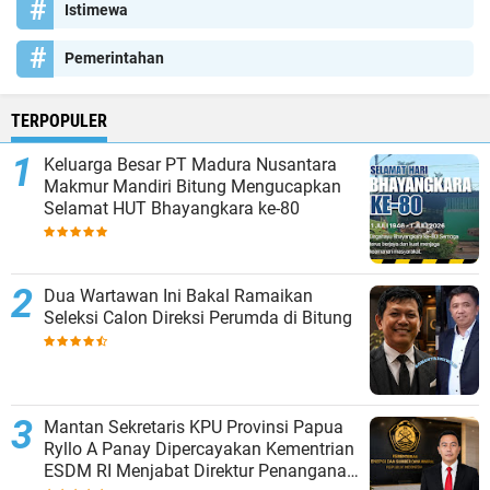
Istimewa
Pemerintahan
TERPOPULER
Keluarga Besar PT Madura Nusantara
Makmur Mandiri Bitung Mengucapkan
Selamat HUT Bhayangkara ke-80
Dua Wartawan Ini Bakal Ramaikan
Seleksi Calon Direksi Perumda di Bitung
Mantan Sekretaris KPU Provinsi Papua
Ryllo A Panay Dipercayakan Kementrian
ESDM RI Menjabat Direktur Penanganan