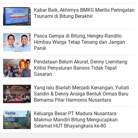
Kabar Baik, Akhirnya BMKG Merilis Peringatan
Tsunami di Bitung Berakhir
Pasca Gempa di Bitung, Hengky-Randito
Himbau Warga Tetap Tenang dan Jangan
Panik
Pendataan Belum Akurat, Denny Liemitang
Kritisi Penyaluran Bansos Tidak Tepat
Sasaran
Yang lalu Biarlah Menjadi Kenangan, Yuliati
Saridin & Denny Ansiga Bentuk Ormas Baru
Bernama Pilar Harmonis Nusantara
Keluarga Besar PT Madura Nusantara
Makmur Mandiri Bitung Mengucapkan
Selamat HUT Bhayangkara ke-80