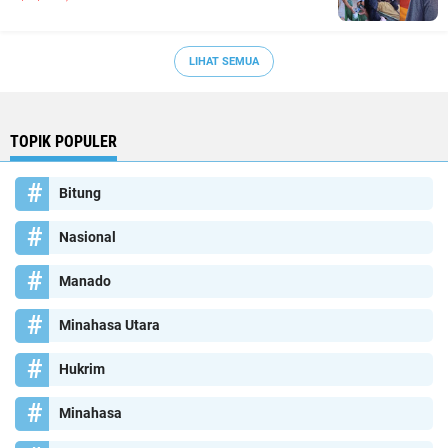
LIHAT SEMUA
TOPIK POPULER
Bitung
Nasional
Manado
Minahasa Utara
Hukrim
Minahasa