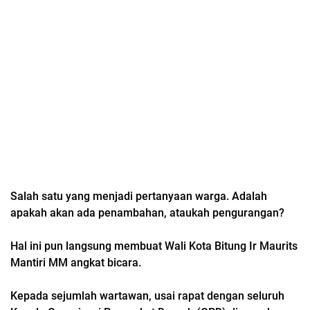
Salah satu yang menjadi pertanyaan warga. Adalah
apakah akan ada penambahan, ataukah pengurangan?
Hal ini pun langsung membuat Wali Kota Bitung Ir Maurits
Mantiri MM angkat bicara.
Kepada sejumlah wartawan, usai rapat dengan seluruh