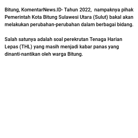
Bitung, KomentarNews.ID- Tahun 2022, nampaknya pihak
Pemerintah Kota Bitung Sulawesi Utara (Sulut) bakal akan
melakukan perubahan-perubahan dalam berbagai bidang.
Salah satunya adalah soal perekrutan Tenaga Harian
Lepas (THL) yang masih menjadi kabar panas yang
dinanti-nantikan oleh warga Bitung.