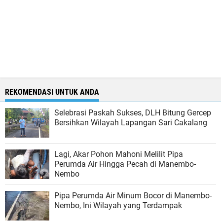
REKOMENDASI UNTUK ANDA
Selebrasi Paskah Sukses, DLH Bitung Gercep
Bersihkan Wilayah Lapangan Sari Cakalang
Lagi, Akar Pohon Mahoni Melilit Pipa
Perumda Air Hingga Pecah di Manembo-
Nembo
Pipa Perumda Air Minum Bocor di Manembo-
Nembo, Ini Wilayah yang Terdampak