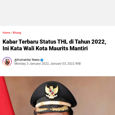
Home
/
Bitung
Kabar Terbaru Status THL di Tahun 2022,
Ini Kata Wali Kota Maurits Mantiri
Komentar News
Monday, 3 January 2022, January 03, 2022 WIB