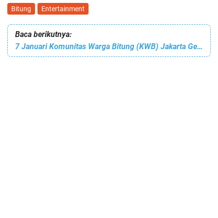
Bitung
Entertainment
Baca berikutnya:
7 Januari Komunitas Warga Bitung (KWB) Jakarta Gelar Perayaan Natal Perdana