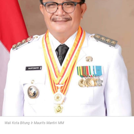
Wali Kota Bitung Ir Maurits Mantiri MM