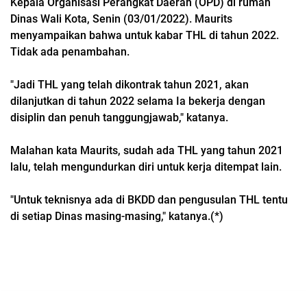
Kepala Organisasi Perangkat Daerah (OPD) di rumah
Dinas Wali Kota, Senin (03/01/2022). Maurits
menyampaikan bahwa untuk kabar THL di tahun 2022.
Tidak ada penambahan.
"Jadi THL yang telah dikontrak tahun 2021, akan
dilanjutkan di tahun 2022 selama Ia bekerja dengan
disiplin dan penuh tanggungjawab," katanya.
Malahan kata Maurits, sudah ada THL yang tahun 2021
lalu, telah mengundurkan diri untuk kerja ditempat lain.
"Untuk teknisnya ada di BKDD dan pengusulan THL tentu
di setiap Dinas masing-masing," katanya.(*)