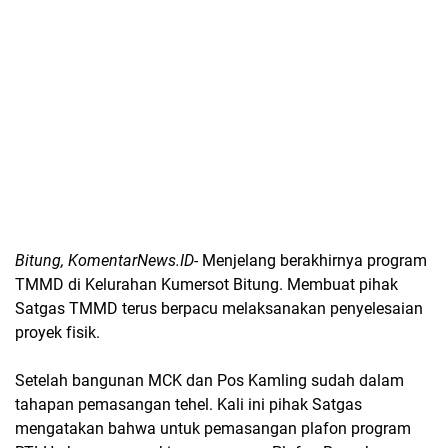
Bitung, KomentarNews.ID
- Menjelang berakhirnya program
TMMD di Kelurahan Kumersot Bitung. Membuat pihak
Satgas TMMD terus berpacu melaksanakan penyelesaian
proyek fisik.
Setelah bangunan MCK dan Pos Kamling sudah dalam
tahapan pemasangan tehel. Kali ini pihak Satgas
mengatakan bahwa untuk pemasangan plafon program