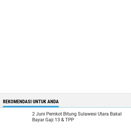
REKOMENDASI UNTUK ANDA
2 Juni Pemkot Bitung Sulawesi Utara Bakal
Bayar Gaji 13 & TPP