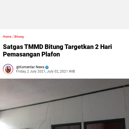
Home
/
Bitung
Satgas TMMD Bitung Targetkan 2 Hari
Pemasangan Plafon
Komentar News
Friday, 2 July 2021, July 02, 2021 WIB