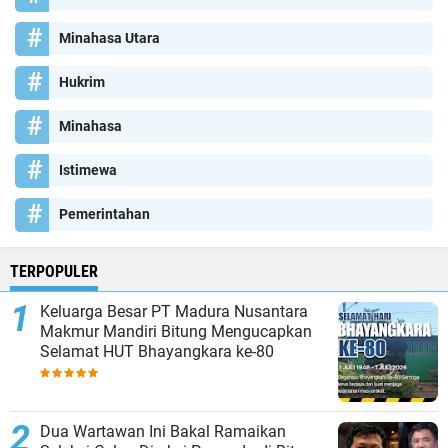
Minahasa Utara
Hukrim
Minahasa
Istimewa
Pemerintahan
TERPOPULER
Keluarga Besar PT Madura Nusantara
Makmur Mandiri Bitung Mengucapkan
Selamat HUT Bhayangkara ke-80
Dua Wartawan Ini Bakal Ramaikan