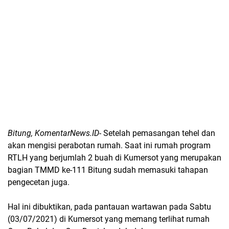
Bitung, KomentarNews.ID-
Setelah pemasangan tehel dan
akan mengisi perabotan rumah. Saat ini rumah program
RTLH yang berjumlah 2 buah di Kumersot yang merupakan
bagian TMMD ke-111 Bitung sudah memasuki tahapan
pengecetan juga.
Hal ini dibuktikan, pada pantauan wartawan pada Sabtu
(03/07/2021) di Kumersot yang memang terlihat rumah