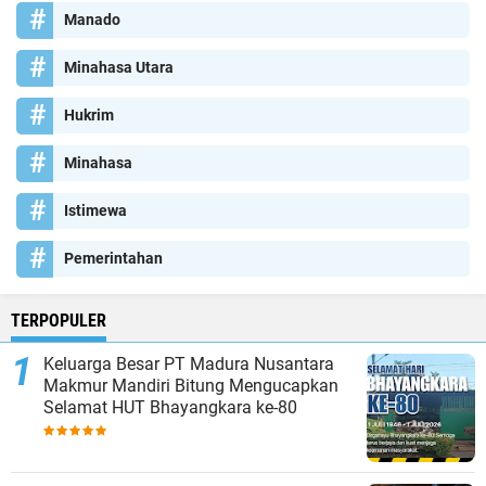
Manado
Minahasa Utara
Hukrim
Minahasa
Istimewa
Pemerintahan
TERPOPULER
Keluarga Besar PT Madura Nusantara
Makmur Mandiri Bitung Mengucapkan
Selamat HUT Bhayangkara ke-80