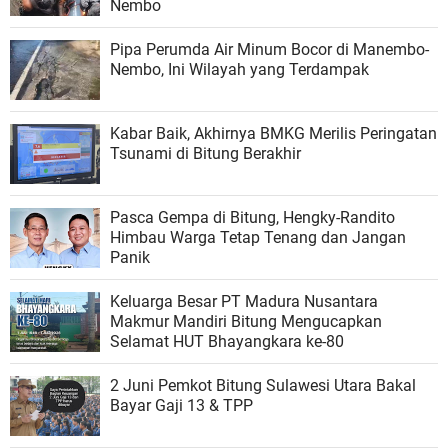
Nembo
Pipa Perumda Air Minum Bocor di Manembo-
Nembo, Ini Wilayah yang Terdampak
Kabar Baik, Akhirnya BMKG Merilis Peringatan
Tsunami di Bitung Berakhir
Pasca Gempa di Bitung, Hengky-Randito
Himbau Warga Tetap Tenang dan Jangan
Panik
Keluarga Besar PT Madura Nusantara
Makmur Mandiri Bitung Mengucapkan
Selamat HUT Bhayangkara ke-80
2 Juni Pemkot Bitung Sulawesi Utara Bakal
Bayar Gaji 13 & TPP