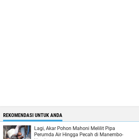
REKOMENDASI UNTUK ANDA
Lagi, Akar Pohon Mahoni Melilit Pipa
Perumda Air Hingga Pecah di Manembo-