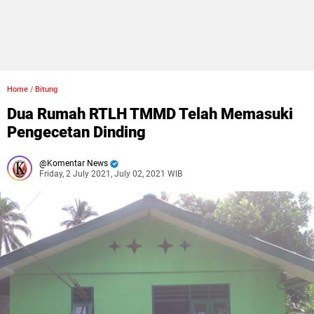
Home
/
Bitung
Dua Rumah RTLH TMMD Telah Memasuki
Pengecetan Dinding
Komentar News
Friday, 2 July 2021, July 02, 2021 WIB