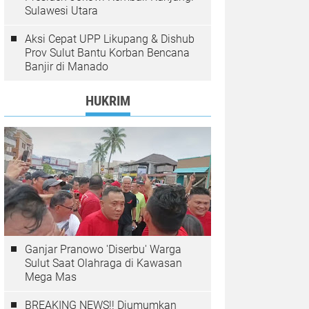
Sulawesi Utara
Aksi Cepat UPP Likupang & Dishub
Prov Sulut Bantu Korban Bencana
Banjir di Manado
HUKRIM
Ganjar Pranowo 'Diserbu' Warga
Sulut Saat Olahraga di Kawasan
Mega Mas
BREAKING NEWS!! Diumumkan