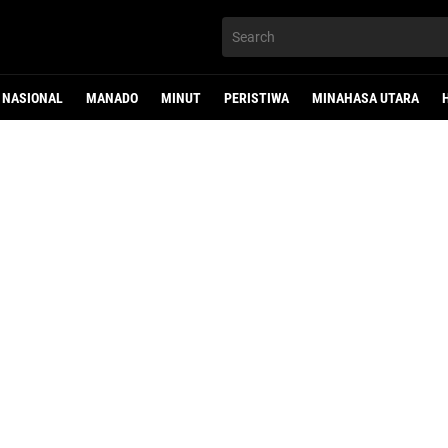
NASIONAL
MANADO
MINUT
PERISTIWA
MINAHASA UTARA