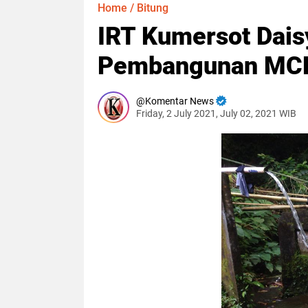
Home
/
Bitung
IRT Kumersot Dais
Pembangunan MC
Komentar News
Friday, 2 July 2021, July 02, 2021 WIB