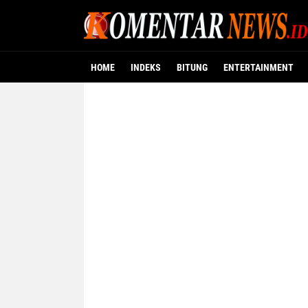
HOME
INDEKS
BITUNG
ENTERTAINMENT