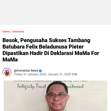
Home
/
Istimewa
Besok, Pengusaha Sukses Tambang
Batubara Felix Beladunusa Pieter
Dipastikan Hadir Di Deklarasi MaMa For
MaMa
Komentar News
Friday, 31 January 2020, January 31, 2020 WIB