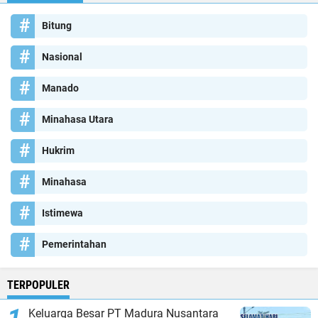
Bitung
Nasional
Manado
Minahasa Utara
Hukrim
Minahasa
Istimewa
Pemerintahan
TERPOPULER
Keluarga Besar PT Madura Nusantara