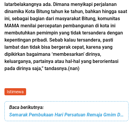
latarbelakangnya ada. Dimana menyikapi perjalanan
dinamika Kota Bitung tahun ke tahun, bahkan hingga saat
ini, sebagai bagian dari masyarakat Bitung, komunitas
MAMA menilai percepatan pembangunan di kota ini
membutuhkan pemimpin yang tidak tersandera dengan
kepentingan pribadi. Sebab kalau tersandera, pasti
lambat dan tidak bisa bergerak cepat, karena yang
dipikirkan bagaimana ‘membesarkan’ dirinya,
keluarganya, partainya atau hal-hal yang berorientasi
pada dirinya saja,” tandasnya.(nan)
Istimewa
Baca berikutnya:
Semarak Pembukaan Hari Persatuan Remaja Gmim Di Bitung