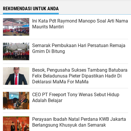
REKOMENDASI UNTUK ANDA
Ini Kata Pdt Raymond Manopo Soal Arti Nama
Maurits Mantiri
Semarak Pembukaan Hari Persatuan Remaja
Gmim Di Bitung
Besok, Pengusaha Sukses Tambang Batubara
Felix Beladunusa Pieter Dipastikan Hadir Di
Deklarasi MaMa For MaMa
CEO PT Freeport Tony Wenas Sebut Hidup
Adalah Belajar
Perayaan Ibadah Natal Perdana KWB Jakarta
Berlangsung Khusyuk dan Semarak