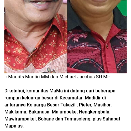
Ir Maurits Mantiri MM dan Michael Jacobus SH MH
Diketahui, komunitas MaMa ini datang dari beberapa
rumpun keluarga besar di Kecamatan Madidir di
antaranya Keluarga Besar Takazili, Pieter, Masihor,
Makikama, Bukunusa, Malumbeke, Hengkengbala,
Mawirampakel, Bobane dan Tamasoleng, plus Sahabat
Mapalus.