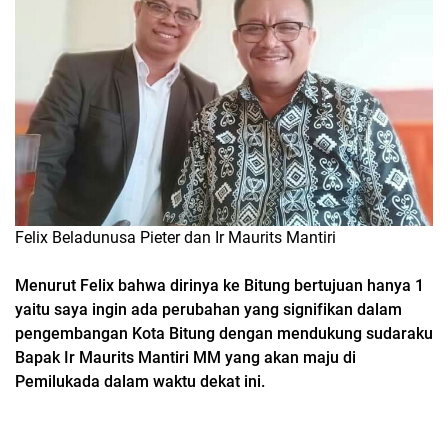
Felix Beladunusa Pieter dan Ir Maurits Mantiri
Menurut Felix bahwa dirinya ke Bitung bertujuan hanya 1
yaitu saya ingin ada perubahan yang signifikan dalam
pengembangan Kota Bitung dengan mendukung sudaraku
Bapak Ir Maurits Mantiri MM yang akan maju di
Pemilukada dalam waktu dekat ini.