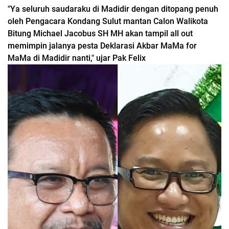
"Ya seluruh saudaraku di Madidir dengan ditopang penuh
oleh Pengacara Kondang Sulut mantan Calon Walikota
Bitung Michael Jacobus SH MH akan tampil all out
memimpin jalanya pesta Deklarasi Akbar MaMa for
MaMa di Madidir nanti," ujar Pak Felix