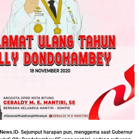
rNews.ID- Sejumput harapan pun, menggema saat Gubernur