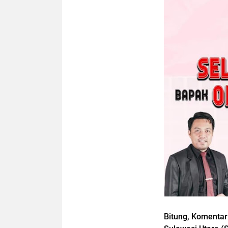
Bitung, Komenta