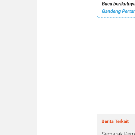
Baca berikutnya
Berita Terkait
Semarak Pemb