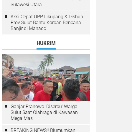
Sulawesi Utara
Aksi Cepat UPP Likupang & Dishub
Prov Sulut Bantu Korban Bencana
Banjir di Manado
HUKRIM
Ganjar Pranowo 'Diserbu' Warga
Sulut Saat Olahraga di Kawasan
Mega Mas
BREAKING NEWS!! Diumumkan