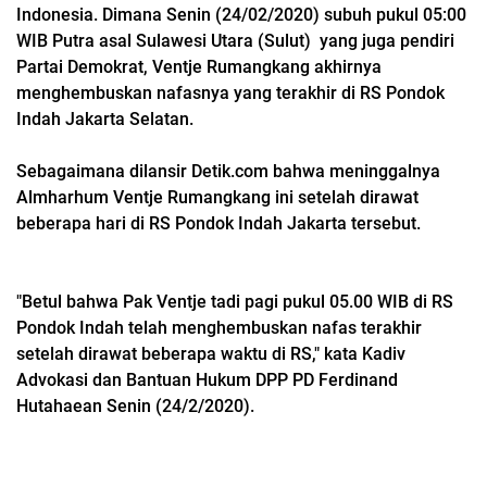
Indonesia. Dimana Senin (24/02/2020) subuh pukul 05:00
WIB Putra asal Sulawesi Utara (Sulut) yang juga pendiri
Partai Demokrat, Ventje Rumangkang akhirnya
menghembuskan nafasnya yang terakhir di RS Pondok
Indah Jakarta Selatan.
Sebagaimana dilansir Detik.com bahwa meninggalnya
Almharhum Ventje Rumangkang ini setelah dirawat
beberapa hari di RS Pondok Indah Jakarta tersebut.
"Betul bahwa Pak Ventje tadi pagi pukul 05.00 WIB di RS
Pondok Indah telah menghembuskan nafas terakhir
setelah dirawat beberapa waktu di RS," kata Kadiv
Advokasi dan Bantuan Hukum DPP PD Ferdinand
Hutahaean Senin (24/2/2020).