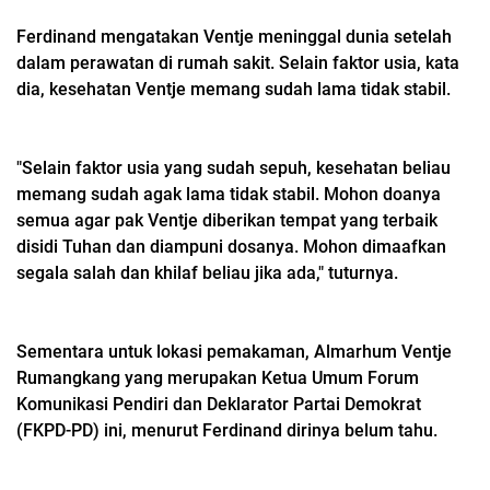
Ferdinand mengatakan Ventje meninggal dunia setelah
dalam perawatan di rumah sakit. Selain faktor usia, kata
dia, kesehatan Ventje memang sudah lama tidak stabil.
"Selain faktor usia yang sudah sepuh, kesehatan beliau
memang sudah agak lama tidak stabil. Mohon doanya
semua agar pak Ventje diberikan tempat yang terbaik
disidi Tuhan dan diampuni dosanya. Mohon dimaafkan
segala salah dan khilaf beliau jika ada," tuturnya.
Sementara untuk lokasi pemakaman, Almarhum Ventje
Rumangkang yang merupakan
Ketua Umum Forum
Komunikasi Pendiri dan Deklarator Partai Demokrat
(FKPD-PD) ini, menurut Ferdinand dirinya belum tahu.