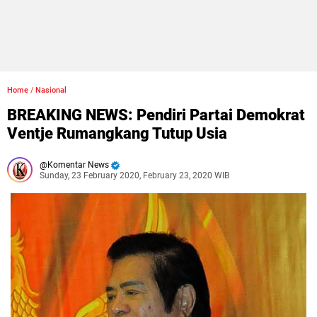
Home
/
Nasional
BREAKING NEWS: Pendiri Partai Demokrat
Ventje Rumangkang Tutup Usia
Komentar News
Sunday, 23 February 2020, February 23, 2020 WIB