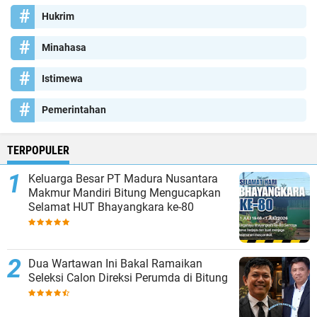
Hukrim
Minahasa
Istimewa
Pemerintahan
TERPOPULER
Keluarga Besar PT Madura Nusantara
Makmur Mandiri Bitung Mengucapkan
Selamat HUT Bhayangkara ke-80
Dua Wartawan Ini Bakal Ramaikan
Seleksi Calon Direksi Perumda di Bitung