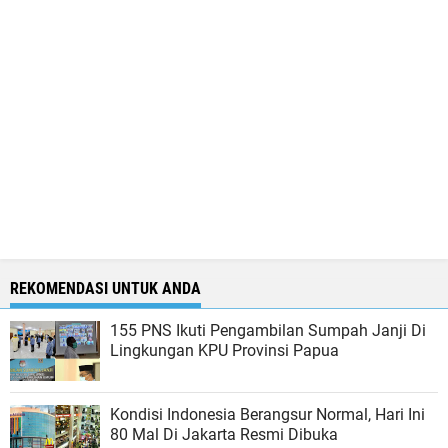
REKOMENDASI UNTUK ANDA
155 PNS Ikuti Pengambilan Sumpah Janji Di
Lingkungan KPU Provinsi Papua
Kondisi Indonesia Berangsur Normal, Hari Ini
80 Mal Di Jakarta Resmi Dibuka