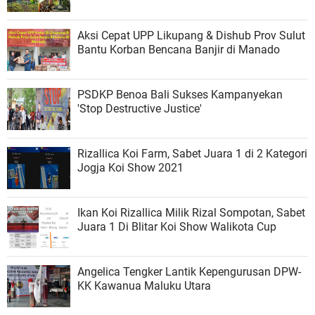
Aksi Cepat UPP Likupang & Dishub Prov Sulut
Bantu Korban Bencana Banjir di Manado
PSDKP Benoa Bali Sukses Kampanyekan
'Stop Destructive Justice'
Rizallica Koi Farm, Sabet Juara 1 di 2 Kategori
Jogja Koi Show 2021
Ikan Koi Rizallica Milik Rizal Sompotan, Sabet
Juara 1 Di Blitar Koi Show Walikota Cup
Angelica Tengker Lantik Kepengurusan DPW-
KK Kawanua Maluku Utara