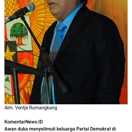
Alm. Ventje Rumangkang
KomentarNews.ID
Awan duka menyelimuti keluarga Partai Demokrat di