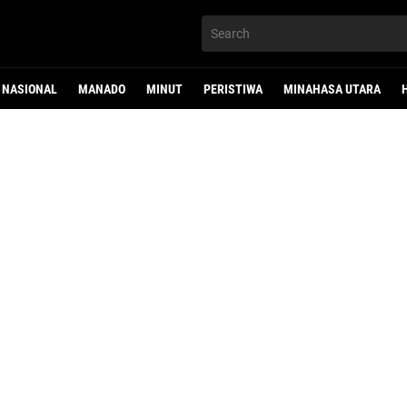
NASIONAL
MANADO
MINUT
PERISTIWA
MINAHASA UTARA