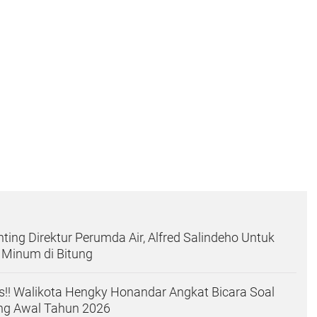
ing Direktur Perumda Air, Alfred Salindeho Untuk
 Minum di Bitung
!! Walikota Hengky Honandar Angkat Bicara Soal
ing Awal Tahun 2026