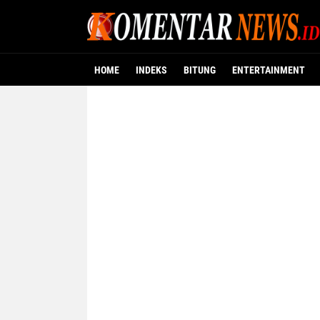
HOME
INDEKS
BITUNG
ENTERTAINMENT