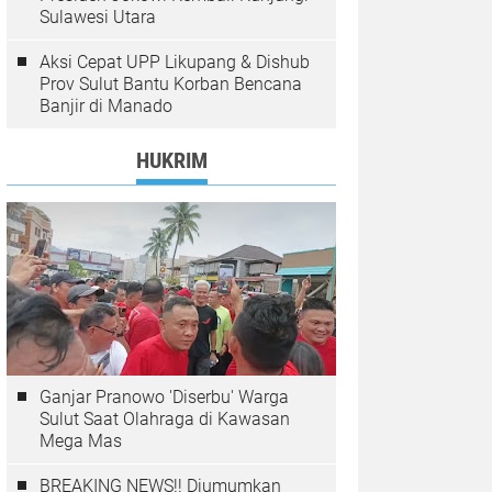
Sulawesi Utara
Aksi Cepat UPP Likupang & Dishub
Prov Sulut Bantu Korban Bencana
Banjir di Manado
HUKRIM
Ganjar Pranowo 'Diserbu' Warga
Sulut Saat Olahraga di Kawasan
Mega Mas
BREAKING NEWS!! Diumumkan