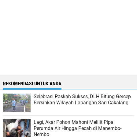
REKOMENDASI UNTUK ANDA
Selebrasi Paskah Sukses, DLH Bitung Gercep
Bersihkan Wilayah Lapangan Sari Cakalang
Lagi, Akar Pohon Mahoni Melilit Pipa
Perumda Air Hingga Pecah di Manembo-
Nembo