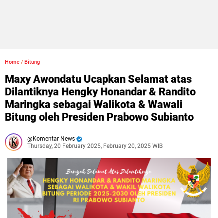
Home
/
Bitung
Maxy Awondatu Ucapkan Selamat atas
Dilantiknya Hengky Honandar & Randito
Maringka sebagai Walikota & Wawali
Bitung oleh Presiden Prabowo Subianto
Komentar News
Thursday, 20 February 2025, February 20, 2025 WIB