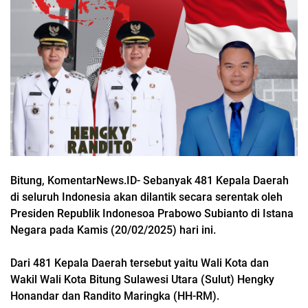
Bitung, KomentarNews.ID- Sebanyak 481 Kepala Daerah
di seluruh Indonesia akan dilantik secara serentak oleh
Presiden Republik Indonesoa Prabowo Subianto di Istana
Negara pada Kamis (20/02/2025) hari ini.
Dari 481 Kepala Daerah tersebut yaitu Wali Kota dan
Wakil Wali Kota Bitung Sulawesi Utara (Sulut) Hengky
Honandar dan Randito Maringka (HH-RM).