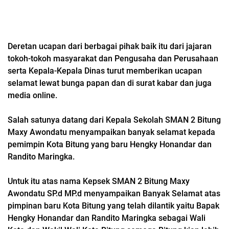
Deretan ucapan dari berbagai pihak baik itu dari jajaran
tokoh-tokoh masyarakat dan Pengusaha dan Perusahaan
serta Kepala-Kepala Dinas turut memberikan ucapan
selamat lewat bunga papan dan di surat kabar dan juga
media online.
Salah satunya datang dari Kepala Sekolah SMAN 2 Bitung
Maxy Awondatu menyampaikan banyak selamat kepada
pemimpin Kota Bitung yang baru Hengky Honandar dan
Randito Maringka.
Untuk itu atas nama Kepsek SMAN 2 Bitung Maxy
Awondatu SP.d MP.d menyampaikan Banyak Selamat atas
pimpinan baru Kota Bitung yang telah dilantik yaitu Bapak
Hengky Honandar dan Randito Maringka sebagai Wali