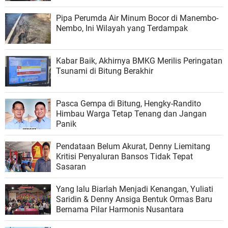
Pipa Perumda Air Minum Bocor di Manembo-
Nembo, Ini Wilayah yang Terdampak
Kabar Baik, Akhirnya BMKG Merilis Peringatan
Tsunami di Bitung Berakhir
Pasca Gempa di Bitung, Hengky-Randito
Himbau Warga Tetap Tenang dan Jangan
Panik
Pendataan Belum Akurat, Denny Liemitang
Kritisi Penyaluran Bansos Tidak Tepat
Sasaran
Yang lalu Biarlah Menjadi Kenangan, Yuliati
Saridin & Denny Ansiga Bentuk Ormas Baru
Bernama Pilar Harmonis Nusantara