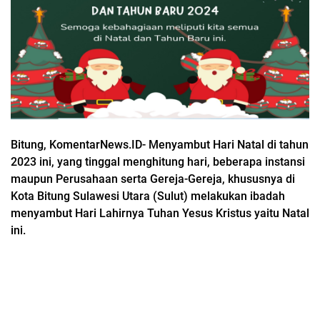
Bitung, KomentarNews.ID- Menyambut Hari Natal di tahun
2023 ini, yang tinggal menghitung hari, beberapa instansi
maupun Perusahaan serta Gereja-Gereja, khususnya di
Kota Bitung Sulawesi Utara (Sulut) melakukan ibadah
menyambut Hari Lahirnya Tuhan Yesus Kristus yaitu Natal
ini.