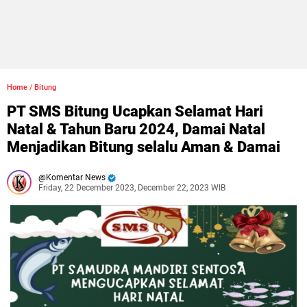
Home
/
Bitung
PT SMS Bitung Ucapkan Selamat Hari
Natal & Tahun Baru 2024, Damai Natal
Menjadikan Bitung selalu Aman & Damai
Komentar News
Friday, 22 December 2023, December 22, 2023 WIB