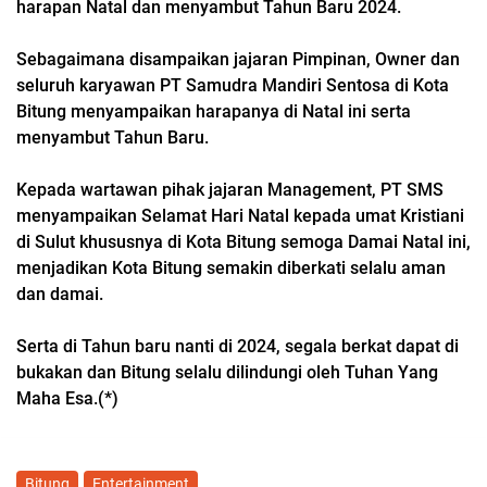
harapan Natal dan menyambut Tahun Baru 2024.
Sebagaimana disampaikan jajaran Pimpinan, Owner dan
seluruh karyawan PT Samudra Mandiri Sentosa di Kota
Bitung menyampaikan harapanya di Natal ini serta
menyambut Tahun Baru.
Kepada wartawan pihak jajaran Management, PT SMS
menyampaikan Selamat Hari Natal kepada umat Kristiani
di Sulut khususnya di Kota Bitung semoga Damai Natal ini,
menjadikan Kota Bitung semakin diberkati selalu aman
dan damai.
Serta di Tahun baru nanti di 2024, segala berkat dapat di
bukakan dan Bitung selalu dilindungi oleh Tuhan Yang
Maha Esa.(*)
Bitung
Entertainment