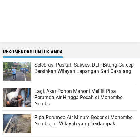
REKOMENDASI UNTUK ANDA
Selebrasi Paskah Sukses, DLH Bitung Gercep
Bersihkan Wilayah Lapangan Sari Cakalang
Lagi, Akar Pohon Mahoni Melilit Pipa
Perumda Air Hingga Pecah di Manembo-
Nembo
Pipa Perumda Air Minum Bocor di Manembo-
Nembo, Ini Wilayah yang Terdampak