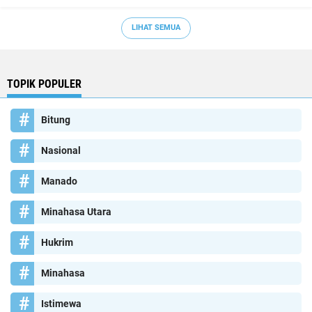
LIHAT SEMUA
TOPIK POPULER
Bitung
Nasional
Manado
Minahasa Utara
Hukrim
Minahasa
Istimewa