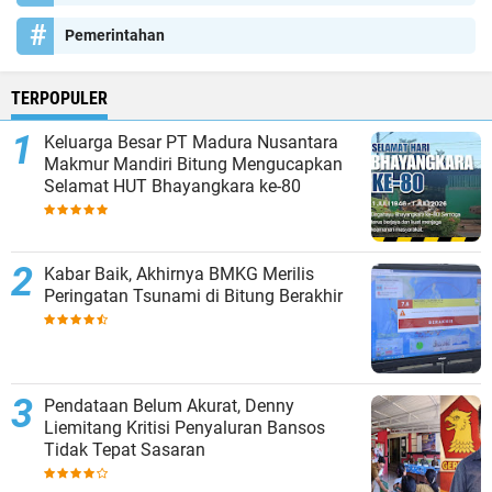
Pemerintahan
TERPOPULER
Keluarga Besar PT Madura Nusantara
Makmur Mandiri Bitung Mengucapkan
Selamat HUT Bhayangkara ke-80
Kabar Baik, Akhirnya BMKG Merilis
Peringatan Tsunami di Bitung Berakhir
Pendataan Belum Akurat, Denny
Liemitang Kritisi Penyaluran Bansos
Tidak Tepat Sasaran