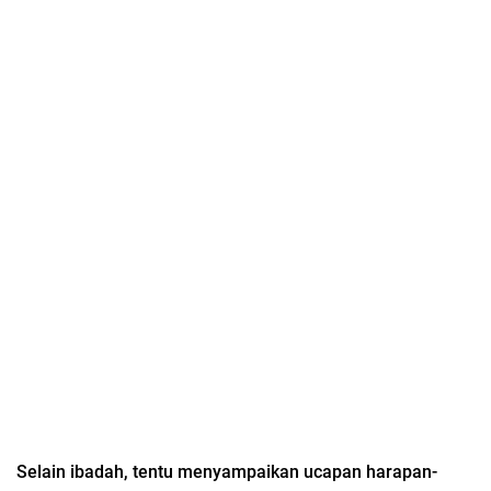
Selain ibadah, tentu menyampaikan ucapan harapan-