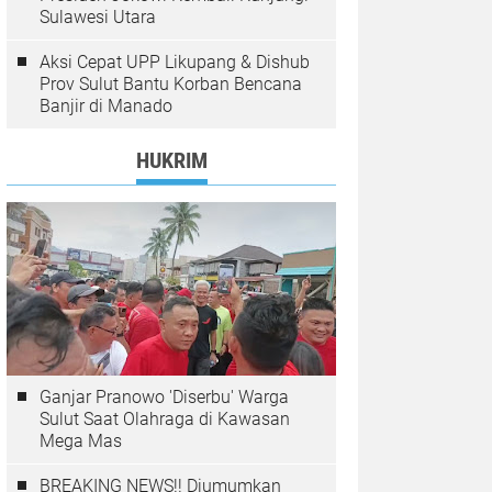
Sulawesi Utara
Aksi Cepat UPP Likupang & Dishub
Prov Sulut Bantu Korban Bencana
Banjir di Manado
HUKRIM
Ganjar Pranowo 'Diserbu' Warga
Sulut Saat Olahraga di Kawasan
Mega Mas
BREAKING NEWS!! Diumumkan