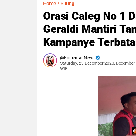
Home
/
Bitung
Orasi Caleg No 1 
Geraldi Mantiri T
Kampanye Terbata
Komentar News
Saturday, 23 December 2023, December 
WIB