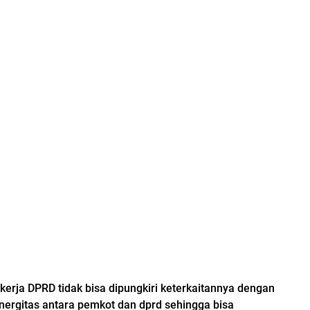
 kerja DPRD tidak bisa dipungkiri keterkaitannya dengan
inergitas antara pemkot dan dprd sehingga bisa