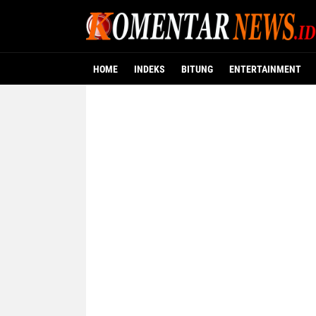
HOME
INDEKS
BITUNG
ENTERTAINMENT