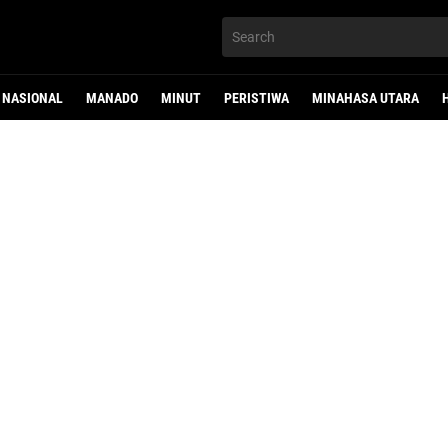
NASIONAL
MANADO
MINUT
PERISTIWA
MINAHASA UTARA