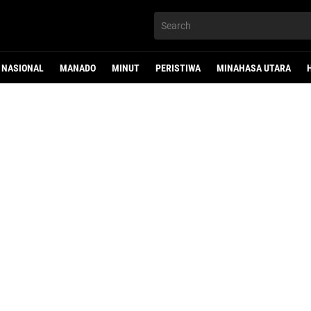
NASIONAL
MANADO
MINUT
PERISTIWA
MINAHASA UTARA