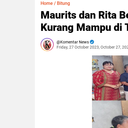
Home
/
Bitung
Maurits dan Rita 
Kurang Mampu di T
Komentar News
Friday, 27 October 2023, October 27, 2