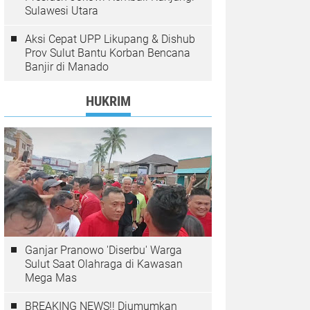
Sulawesi Utara
Aksi Cepat UPP Likupang & Dishub
Prov Sulut Bantu Korban Bencana
Banjir di Manado
HUKRIM
Ganjar Pranowo 'Diserbu' Warga
Sulut Saat Olahraga di Kawasan
Mega Mas
BREAKING NEWS!! Diumumkan