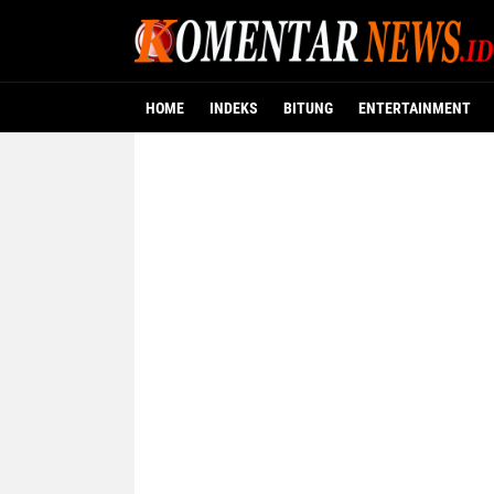
HOME
INDEKS
BITUNG
ENTERTAINMENT