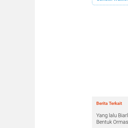
Berita Terkait
Yang lalu Bia
Bentuk Ormas