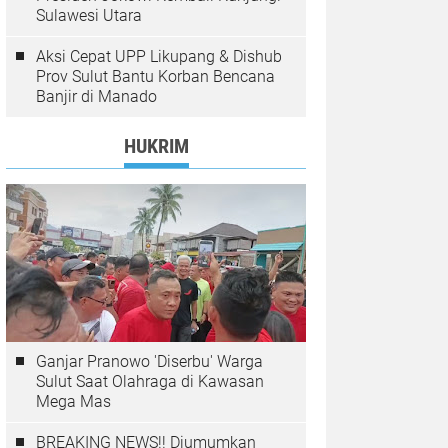
Sulawesi Utara
Aksi Cepat UPP Likupang & Dishub
Prov Sulut Bantu Korban Bencana
Banjir di Manado
HUKRIM
Ganjar Pranowo 'Diserbu' Warga
Sulut Saat Olahraga di Kawasan
Mega Mas
BREAKING NEWS!! Diumumkan