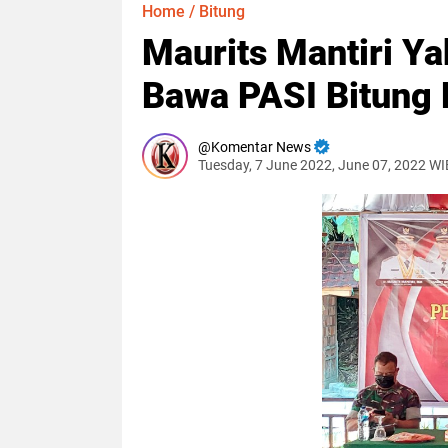
Home
/
Bitung
Maurits Mantiri Y
Bawa PASI Bitung
Komentar News
Tuesday, 7 June 2022, June 07, 2022 WI