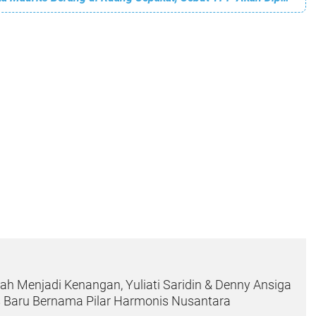
rlah Menjadi Kenangan, Yuliati Saridin & Denny Ansiga
 Baru Bernama Pilar Harmonis Nusantara