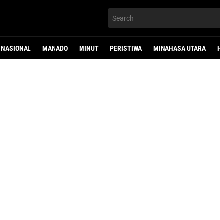
NASIONAL
MANADO
MINUT
PERISTIWA
MINAHASA UTARA