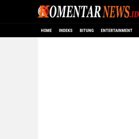
HOME
INDEKS
BITUNG
ENTERTAINMENT