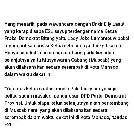
Yang menarik, pada wawancara dengan Dr dr Elly Lasut
yang kerap disapa E2L sayup terdengar nama Ketua
Fraksi Demokrat Bitung yaitu Lady Joke Lumantouw bakal
menggantikan posisi Ketua sebelumnya Jacky Ticoalu.
Hanya saja hal ini akan berkembang pada kegiatan
selanjutnya yaitu Musyawarah Cabang (Muscab) yang
akan dilaksanakan secara serempak di Kota Manado
dalam waktu dekat ini.
"Ya untuk ketua saat ini masih Pak Jacky hanya saja
beliau sudah masuk di pengurusan DPD Partai Demokrat
Provinsi. Untuk siapa ketua selanjutnya akan berkembang
di Muscab nanti yang akan dilaksanakan secara
serempak dalam waktu dekat ini di Kota Manado," tandas
E2L.