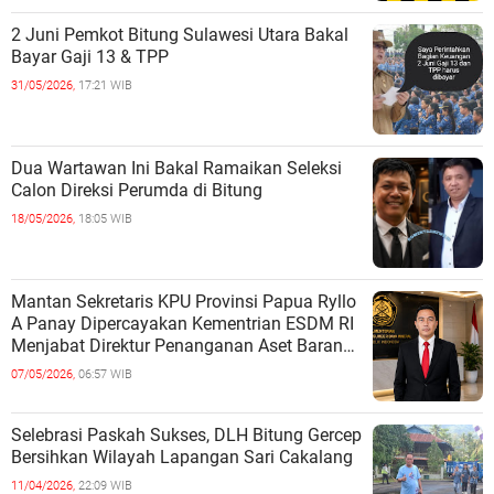
2 Juni Pemkot Bitung Sulawesi Utara Bakal
Bayar Gaji 13 & TPP
31/05/2026,
17:21 WIB
Dua Wartawan Ini Bakal Ramaikan Seleksi
Calon Direksi Perumda di Bitung
18/05/2026,
18:05 WIB
Mantan Sekretaris KPU Provinsi Papua Ryllo
A Panay Dipercayakan Kementrian ESDM RI
Menjabat Direktur Penanganan Aset Barang
Bukti
07/05/2026,
06:57 WIB
Selebrasi Paskah Sukses, DLH Bitung Gercep
Bersihkan Wilayah Lapangan Sari Cakalang
11/04/2026,
22:09 WIB