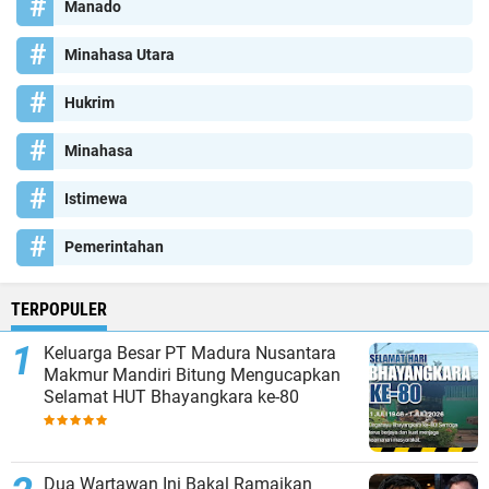
Manado
Minahasa Utara
Hukrim
Minahasa
Istimewa
Pemerintahan
TERPOPULER
Keluarga Besar PT Madura Nusantara
Makmur Mandiri Bitung Mengucapkan
Selamat HUT Bhayangkara ke-80
Dua Wartawan Ini Bakal Ramaikan