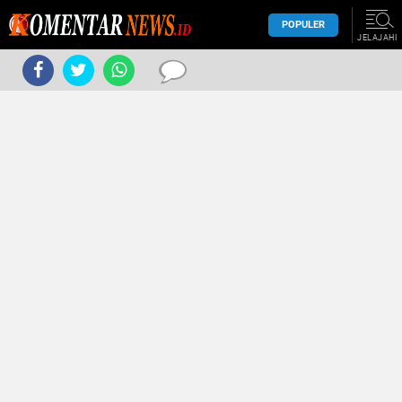
POPULER
JELAJAHI