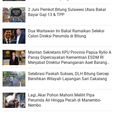
2 Juni Pemkot Bitung Sulawesi Utara Bakal
Bayar Gaji 13 & TPP
Dua Wartawan Ini Bakal Ramaikan Seleksi
Calon Direksi Perumda di Bitung
Mantan Sekretaris KPU Provinsi Papua Ryllo A
Panay Dipercayakan Kementrian ESDM RI
Menjabat Direktur Penanganan Aset Barang
Bukti
Selebrasi Paskah Sukses, DLH Bitung Gercep
Bersihkan Wilayah Lapangan Sari Cakalang
Lagi, Akar Pohon Mahoni Melilit Pipa
Perumda Air Hingga Pecah di Manembo-
Nembo