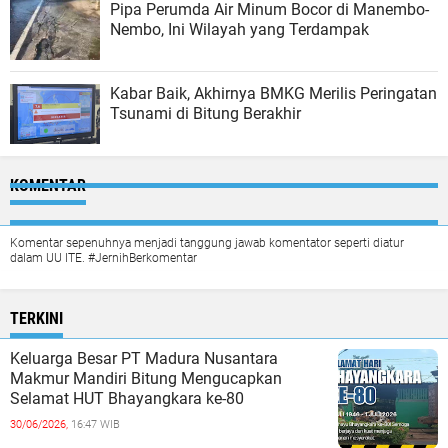
Pipa Perumda Air Minum Bocor di Manembo-
Nembo, Ini Wilayah yang Terdampak
Kabar Baik, Akhirnya BMKG Merilis Peringatan
Tsunami di Bitung Berakhir
KOMENTAR
Komentar sepenuhnya menjadi tanggung jawab komentator seperti diatur
dalam UU ITE. #JernihBerkomentar
TERKINI
Keluarga Besar PT Madura Nusantara
Makmur Mandiri Bitung Mengucapkan
Selamat HUT Bhayangkara ke-80
30/06/2026,
16:47 WIB