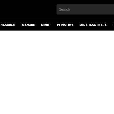
NASIONAL
MANADO
MINUT
PERISTIWA
MINAHASA UTARA