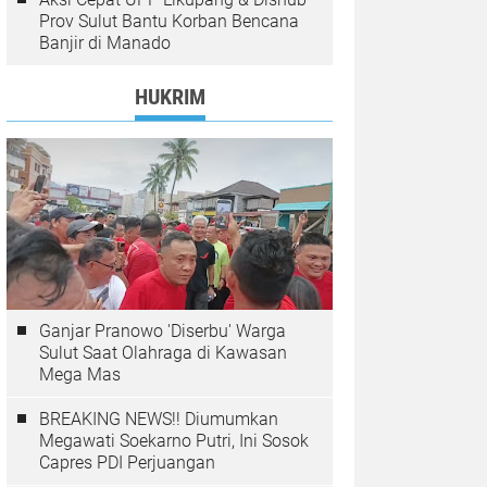
Prov Sulut Bantu Korban Bencana
Banjir di Manado
HUKRIM
Ganjar Pranowo 'Diserbu' Warga
Sulut Saat Olahraga di Kawasan
Mega Mas
BREAKING NEWS!! Diumumkan
Megawati Soekarno Putri, Ini Sosok
Capres PDI Perjuangan