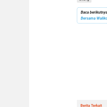
Baca berikutnya
Berita Terkait