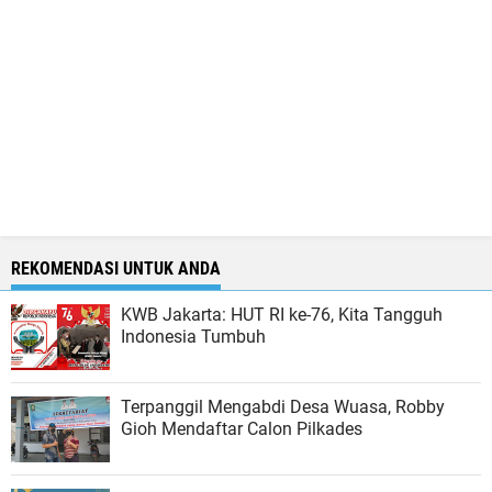
REKOMENDASI UNTUK ANDA
KWB Jakarta: HUT RI ke-76, Kita Tangguh
Indonesia Tumbuh
Terpanggil Mengabdi Desa Wuasa, Robby
Gioh Mendaftar Calon Pilkades