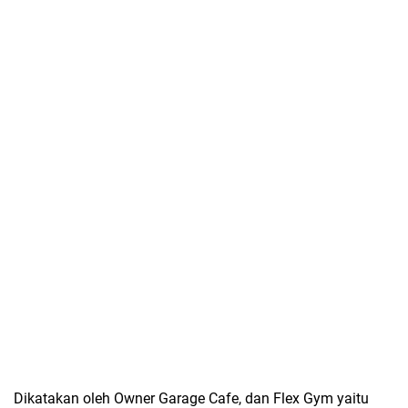
Dikatakan oleh Owner Garage Cafe, dan Flex Gym yaitu