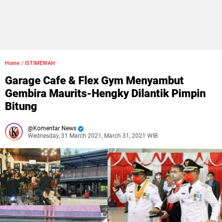
Home
/
ISTIMEWAH
Garage Cafe & Flex Gym Menyambut
Gembira Maurits-Hengky Dilantik Pimpin
Bitung
Komentar News
Wednesday, 31 March 2021, March 31, 2021 WIB