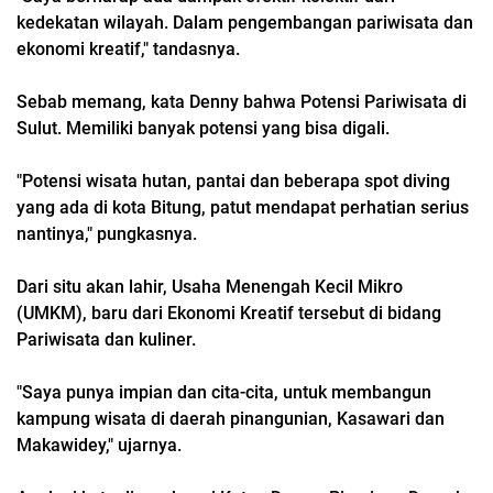
kedekatan wilayah. Dalam pengembangan pariwisata dan
ekonomi kreatif," tandasnya.
Sebab memang, kata Denny bahwa Potensi Pariwisata di
Sulut. Memiliki banyak potensi yang bisa digali.
"Potensi wisata hutan, pantai dan beberapa spot diving
yang ada di kota Bitung, patut mendapat perhatian serius
nantinya," pungkasnya.
Dari situ akan lahir, Usaha Menengah Kecil Mikro
(UMKM), baru dari Ekonomi Kreatif tersebut di bidang
Pariwisata dan kuliner.
"Saya punya impian dan cita-cita, untuk membangun
kampung wisata di daerah pinangunian, Kasawari dan
Makawidey," ujarnya.