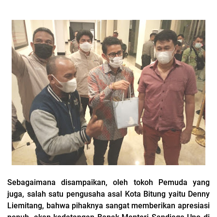
Sebagaimana disampaikan, oleh tokoh Pemuda yang
juga, salah satu pengusaha asal Kota Bitung yaitu Denny
Liemitang, bahwa pihaknya sangat memberikan apresiasi