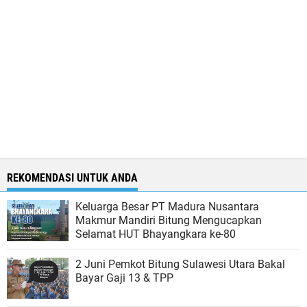
REKOMENDASI UNTUK ANDA
Keluarga Besar PT Madura Nusantara
Makmur Mandiri Bitung Mengucapkan
Selamat HUT Bhayangkara ke-80
2 Juni Pemkot Bitung Sulawesi Utara Bakal
Bayar Gaji 13 & TPP