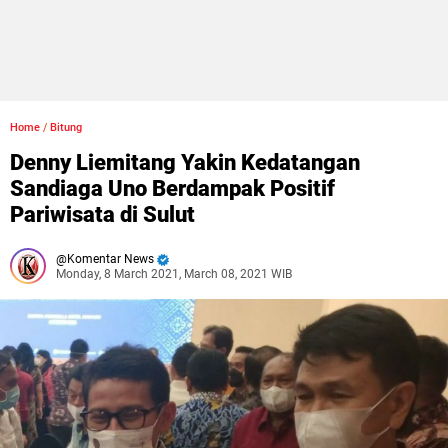
Home
/
Bitung
Denny Liemitang Yakin Kedatangan
Sandiaga Uno Berdampak Positif
Pariwisata di Sulut
Komentar News
Monday, 8 March 2021, March 08, 2021 WIB