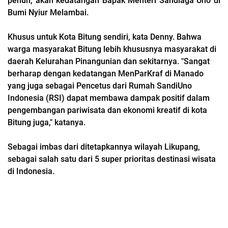
penuh, akan kedatangan Bapak Menteri Sandiaga Uno di
Bumi Nyiur Melambai.
Khusus untuk Kota Bitung sendiri, kata Denny. Bahwa
warga masyarakat Bitung lebih khususnya masyarakat di
daerah Kelurahan Pinangunian dan sekitarnya. "Sangat
berharap dengan kedatangan MenParKraf di Manado
yang juga sebagai Pencetus dari Rumah SandiUno
Indonesia (RSI) dapat membawa dampak positif dalam
pengembangan pariwisata dan ekonomi kreatif di kota
Bitung juga," katanya.
Sebagai imbas dari ditetapkannya wilayah Likupang,
sebagai salah satu dari 5 super prioritas destinasi wisata
di Indonesia.