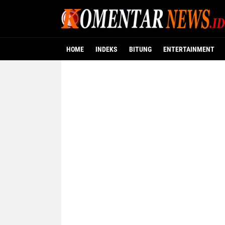
HOME
INDEKS
BITUNG
ENTERTAINMENT