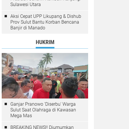
Sulawesi Utara
Aksi Cepat UPP Likupang & Dishub
Prov Sulut Bantu Korban Bencana
Banjir di Manado
HUKRIM
Ganjar Pranowo 'Diserbu' Warga
Sulut Saat Olahraga di Kawasan
Mega Mas
BREAKING NEWS!! Diumumkan