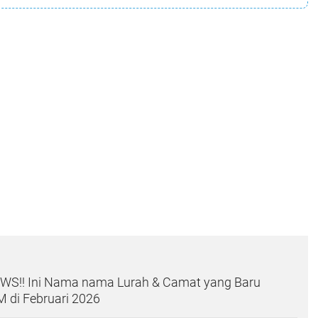
S!! Ini Nama nama Lurah & Camat yang Baru
M di Februari 2026