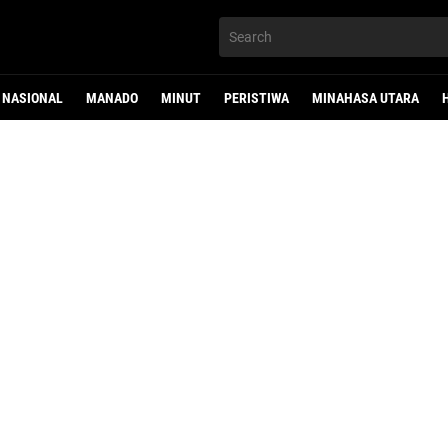
NASIONAL
MANADO
MINUT
PERISTIWA
MINAHASA UTARA