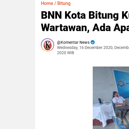
Home
/
Bitung
BNN Kota Bitung 
Wartawan, Ada Ap
Komentar News
Wednesday, 16 December 2020, Decembe
2020 WIB