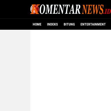
HOME
INDEKS
BITUNG
ENTERTAINMENT