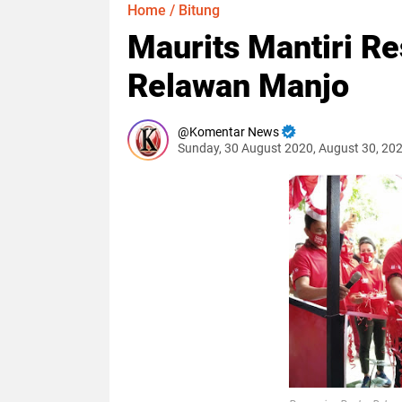
Home
/
Bitung
Maurits Mantiri 
Relawan Manjo
Komentar News
Sunday, 30 August 2020, August 30, 20