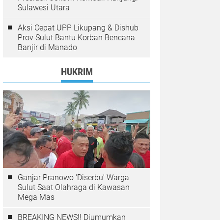
Sulawesi Utara
Aksi Cepat UPP Likupang & Dishub
Prov Sulut Bantu Korban Bencana
Banjir di Manado
HUKRIM
Ganjar Pranowo 'Diserbu' Warga
Sulut Saat Olahraga di Kawasan
Mega Mas
BREAKING NEWS!! Diumumkan