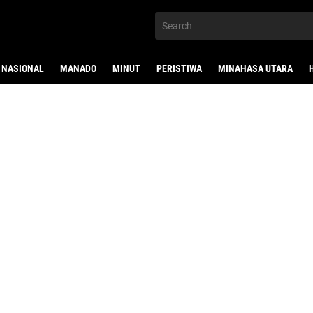
NASIONAL
MANADO
MINUT
PERISTIWA
MINAHASA UTARA