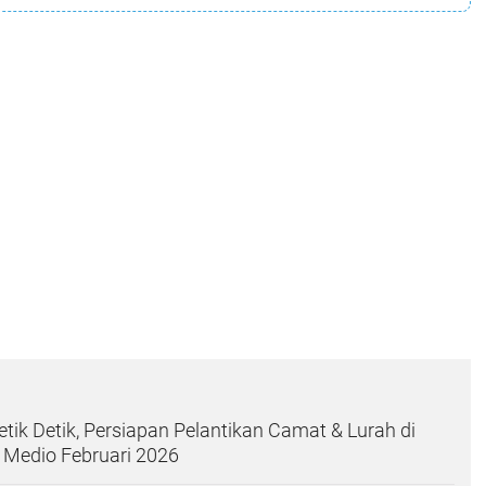
etik Detik, Persiapan Pelantikan Camat & Lurah di
i Medio Februari 2026