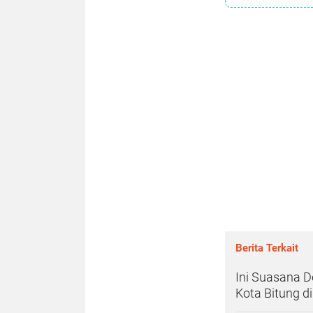
Berita Terkait
Ini Suasana D
Kota Bitung d