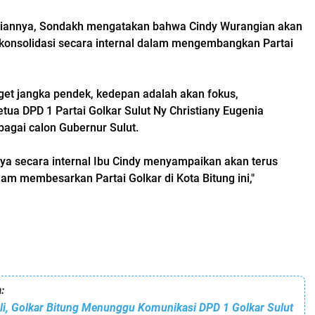
annya, Sondakh mengatakan bahwa Cindy Wurangian akan
konsolidasi secara internal dalam mengembangkan Partai
get jangka pendek, kedepan adalah akan fokus,
a DPD 1 Partai Golkar Sulut Ny Christiany Eugenia
bagai calon Gubernur Sulut.
unya secara internal Ibu Cindy menyampaikan akan terus
am membesarkan Partai Golkar di Kota Bitung ini,"
:
li, Golkar Bitung Menunggu Komunikasi DPD 1 Golkar Sulut