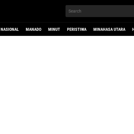
NASIONAL
MANADO
MINUT
PERISTIWA
MINAHASA UTARA