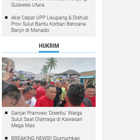
Sulawesi Utara
Aksi Cepat UPP Likupang & Dishub
Prov Sulut Bantu Korban Bencana
Banjir di Manado
HUKRIM
Ganjar Pranowo 'Diserbu' Warga
Sulut Saat Olahraga di Kawasan
Mega Mas
BREAKING NEWS!! Diumumkan