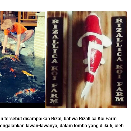
n tersebut disampaikan Rizal, bahwa Rizallica Koi Farm
mengalahkan lawan-lawanya, dalam lomba yang diikuti, oleh