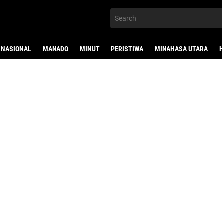
NASIONAL
MANADO
MINUT
PERISTIWA
MINAHASA UTARA