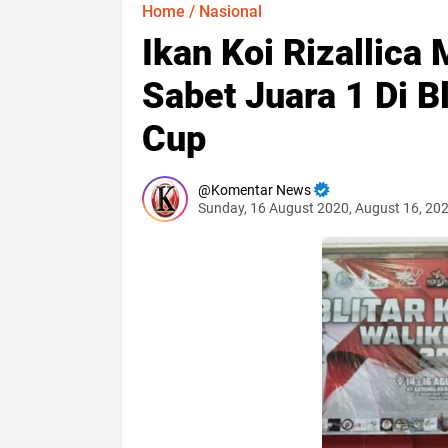
Home
/
Nasional
Ikan Koi Rizallica
Sabet Juara 1 Di B
Cup
Komentar News
Sunday, 16 August 2020, August 16, 20