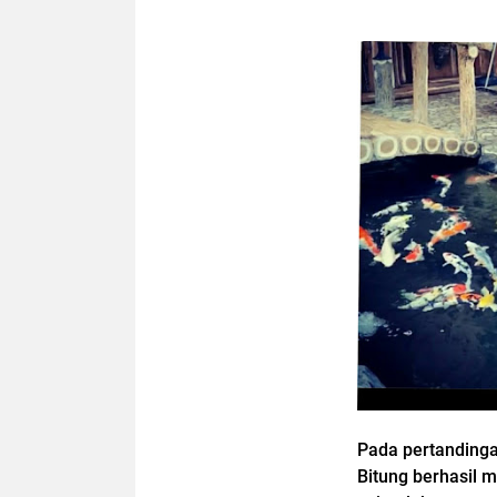
Pada pertandinga
Bitung berhasil 