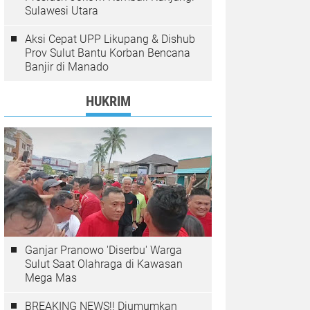
Sulawesi Utara
Aksi Cepat UPP Likupang & Dishub
Prov Sulut Bantu Korban Bencana
Banjir di Manado
HUKRIM
Ganjar Pranowo 'Diserbu' Warga
Sulut Saat Olahraga di Kawasan
Mega Mas
BREAKING NEWS!! Diumumkan