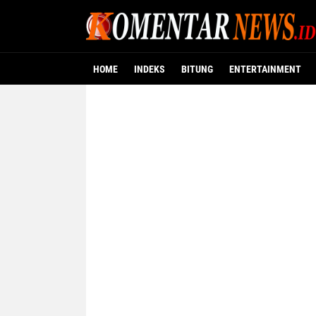
HOME
INDEKS
BITUNG
ENTERTAINMENT