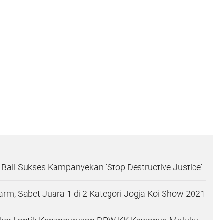
ali Sukses Kampanyekan 'Stop Destructive Justice'
Farm, Sabet Juara 1 di 2 Kategori Jogja Koi Show 2021