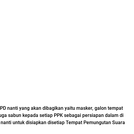
APD nanti yang akan dibagikan yaitu masker, galon tempat
juga sabun kepada setiap PPK sebagai persiapan dalam di
 nanti untuk disiapkan disetiap Tempat Pemungutan Suara