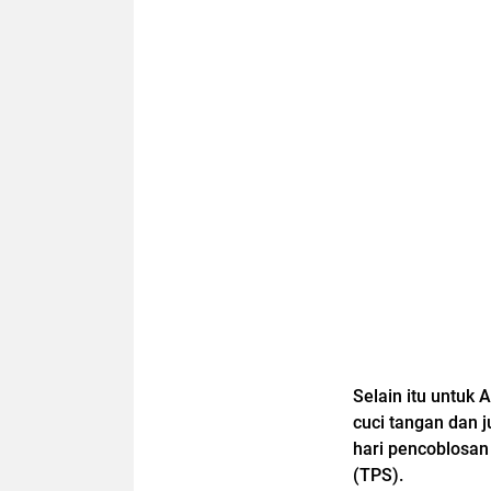
Selain itu untuk 
cuci tangan dan 
hari pencoblosan
(TPS).