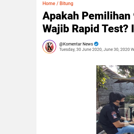
Home
/
Bitung
Apakah Pemilihan
Wajib Rapid Test? 
Komentar News
Tuesday, 30 June 2020, June 30, 2020 