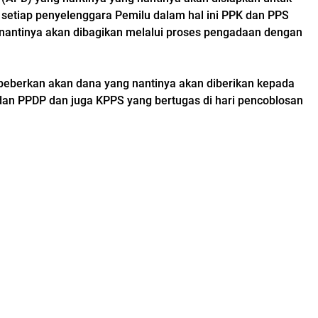
 setiap penyelenggara Pemilu dalam hal ini PPK dan PPS
nantinya akan dibagikan melalui proses pengadaan dengan
eberkan akan dana yang nantinya akan diberikan kepada
dan PPDP dan juga KPPS yang bertugas di hari pencoblosan