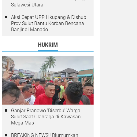
Sulawesi Utara
Aksi Cepat UPP Likupang & Dishub
Prov Sulut Bantu Korban Bencana
Banjir di Manado
HUKRIM
Ganjar Pranowo 'Diserbu' Warga
Sulut Saat Olahraga di Kawasan
Mega Mas
BREAKING NEWS!! Diumumkan