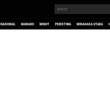
NASIONAL
MANADO
MINUT
PERISTIWA
MINAHASA UTARA