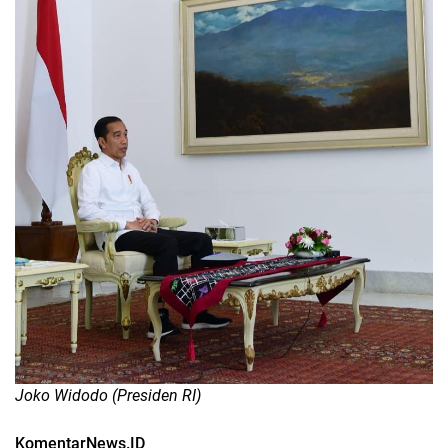
Joko Widodo (Presiden RI)
KomentarNews.ID