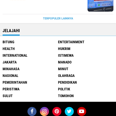
TERPOPULER LAINNYA
JELAJAHI
BITUNG
ENTERTAINMENT
HEALTH
HUKRIM
INTERNATIONAL
ISTIMEWA
JAKARTA
MANADO
MINAHASA
MINUT
NASIONAL
OLAHRAGA
PEMERINTAHAN
PENDIDIKAN
PERISTIWA
POLITIK
SULUT
TOMOHON