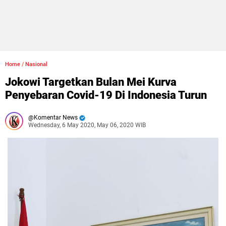
Home
/
Nasional
Jokowi Targetkan Bulan Mei Kurva
Penyebaran Covid-19 Di Indonesia Turun
Komentar News
Wednesday, 6 May 2020, May 06, 2020 WIB