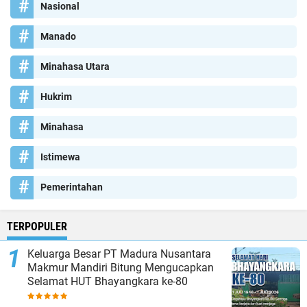
Nasional
Manado
Minahasa Utara
Hukrim
Minahasa
Istimewa
Pemerintahan
TERPOPULER
Keluarga Besar PT Madura Nusantara
Makmur Mandiri Bitung Mengucapkan
Selamat HUT Bhayangkara ke-80