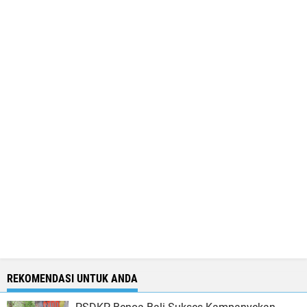
REKOMENDASI UNTUK ANDA