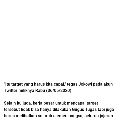
"Itu target yang harus kita capai," tegas Jokowi pada akun
Twitter miliknya Rabu (06/05/2020).
Selain itu juga, kerja besar untuk mencapai target
tersebut tidak bisa hanya dilakukan Gugus Tugas tapi juga
harus melibatkan seluruh elemen bangsa, seluruh jajaran