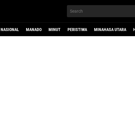
NASIONAL
MANADO
MINUT
PERISTIWA
MINAHASA UTARA