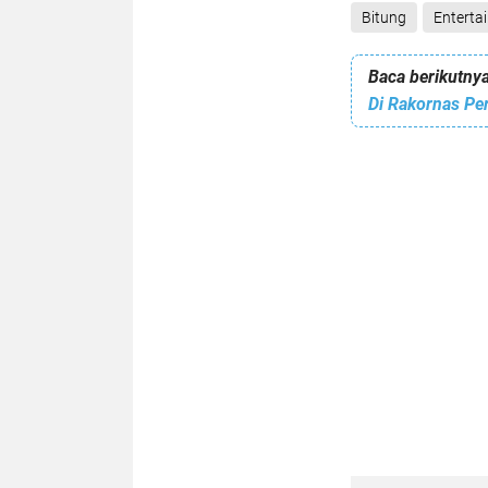
Bitung
Enterta
Baca berikutnya