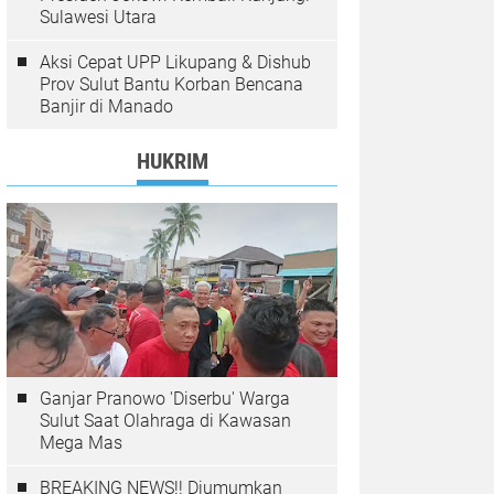
Sulawesi Utara
Aksi Cepat UPP Likupang & Dishub
Prov Sulut Bantu Korban Bencana
Banjir di Manado
HUKRIM
Ganjar Pranowo 'Diserbu' Warga
Sulut Saat Olahraga di Kawasan
Mega Mas
BREAKING NEWS!! Diumumkan