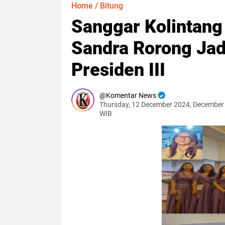
Home
/
Bitung
Sanggar Kolintang
Sandra Rorong Jad
Presiden III
Komentar News
Thursday, 12 December 2024, December
WIB