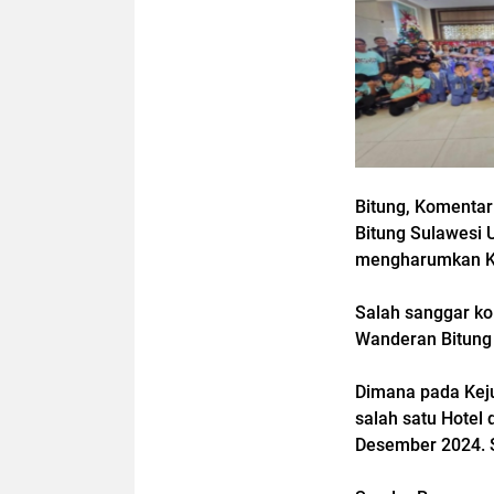
Bitung, Komentar
Bitung Sulawesi
mengharumkan Kot
Salah sanggar kol
Wanderan Bitung
Dimana pada Keju
salah satu Hotel
Desember 2024. 