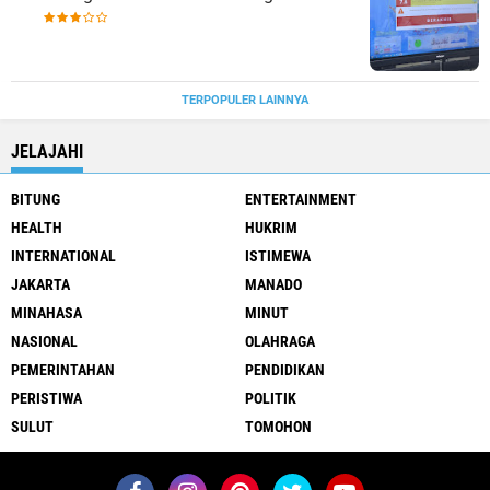
TERPOPULER LAINNYA
JELAJAHI
BITUNG
ENTERTAINMENT
HEALTH
HUKRIM
INTERNATIONAL
ISTIMEWA
JAKARTA
MANADO
MINAHASA
MINUT
NASIONAL
OLAHRAGA
PEMERINTAHAN
PENDIDIKAN
PERISTIWA
POLITIK
SULUT
TOMOHON