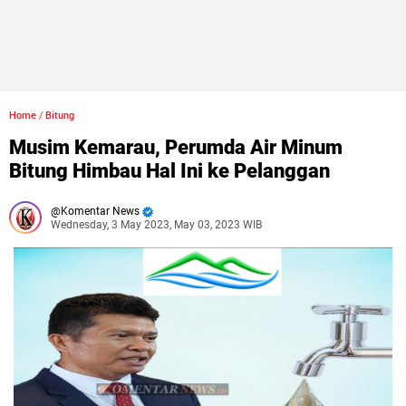
Home
/
Bitung
Musim Kemarau, Perumda Air Minum
Bitung Himbau Hal Ini ke Pelanggan
Komentar News
Wednesday, 3 May 2023, May 03, 2023 WIB