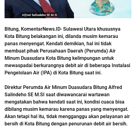
Bitung, KomentarNews.ID- Sulawesi Utara khususnya
Kota Bitung belakangan ini, dilanda musim kemarau
panas menyengat. Kendati demikian, hal ini tidak
membuat pihak Perusahaan Daerah (Perumda) Air
Minum Duasudara Kota Bitung kelimpungan untuk
mewaspadai berkurangnya debit air di beberapa Instalasi
Pengelolaan Air (IPA) di Kota Bitung saat ini.
Direktur Perumda Air Minum Duasudara Bitung Alfred
Salindeho SE M.SI saat diwawancarai wartawan
mengatakan bahwa kendati saat ini, kondisi cuaca bisa
dibilang musim kemarau karena panas yang menyengat.
Akan tetapi hal itu, tidak mengganggu akan pelayanan air
bersih di Kota Bitung dengan penurunan debit air bersih.