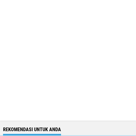
REKOMENDASI UNTUK ANDA