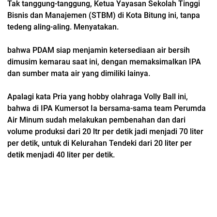
Tak tanggung-tanggung, Ketua Yayasan Sekolah Tinggi
Bisnis dan Manajemen (STBM) di Kota Bitung ini, tanpa
tedeng aling-aling. Menyatakan.
bahwa PDAM siap menjamin ketersediaan air bersih
dimusim kemarau saat ini, dengan memaksimalkan IPA
dan sumber mata air yang dimiliki lainya.
Apalagi kata Pria yang hobby olahraga Volly Ball ini,
bahwa di IPA Kumersot Ia bersama-sama team Perumda
Air Minum sudah melakukan pembenahan dan dari
volume produksi dari 20 ltr per detik jadi menjadi 70 liter
per detik, untuk di Kelurahan Tendeki dari 20 liter per
detik menjadi 40 liter per detik.