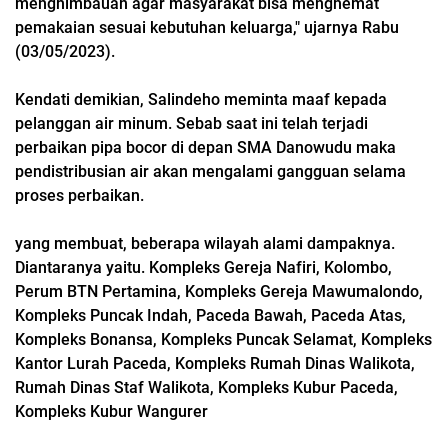
menghimbauan agar masyarakat bisa menghemat
pemakaian sesuai kebutuhan keluarga," ujarnya Rabu
(03/05/2023).
Kendati demikian, Salindeho meminta maaf kepada
pelanggan air minum. Sebab saat ini telah terjadi
perbaikan pipa bocor di depan SMA Danowudu maka
pendistribusian air akan mengalami gangguan selama
proses perbaikan.
yang membuat, beberapa wilayah alami dampaknya.
Diantaranya yaitu.
Kompleks Gereja Nafiri, Kolombo,
Perum BTN Pertamina, Kompleks Gereja Mawumalondo,
Kompleks Puncak Indah, Paceda Bawah, Paceda Atas,
Kompleks Bonansa, Kompleks Puncak Selamat, Kompleks
Kantor Lurah Paceda, Kompleks Rumah Dinas Walikota,
Rumah Dinas Staf Walikota, Kompleks Kubur Paceda,
Kompleks Kubur Wangurer