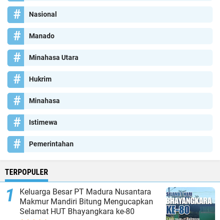
Nasional
Manado
Minahasa Utara
Hukrim
Minahasa
Istimewa
Pemerintahan
TERPOPULER
Keluarga Besar PT Madura Nusantara
Makmur Mandiri Bitung Mengucapkan
Selamat HUT Bhayangkara ke-80