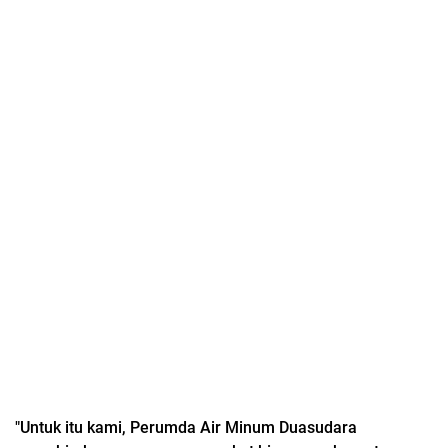
"Untuk itu kami, Perumda Air Minum Duasudara