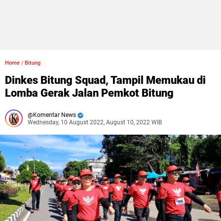
Home
/
Bitung
Dinkes Bitung Squad, Tampil Memukau di
Lomba Gerak Jalan Pemkot Bitung
Komentar News
Wednesday, 10 August 2022, August 10, 2022 WIB