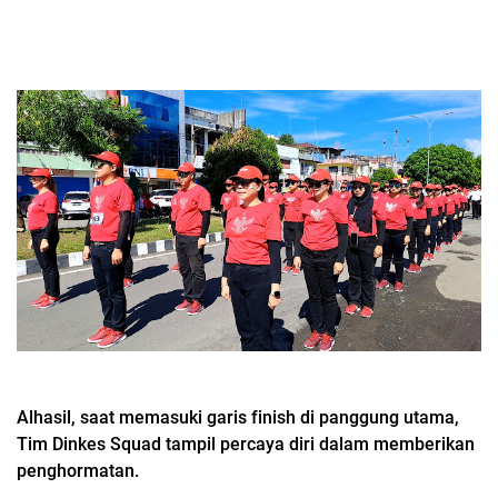
Alhasil, saat memasuki garis finish di panggung utama,
Tim Dinkes Squad tampil percaya diri dalam memberikan
penghormatan.