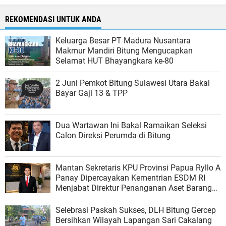
REKOMENDASI UNTUK ANDA
Keluarga Besar PT Madura Nusantara
Makmur Mandiri Bitung Mengucapkan
Selamat HUT Bhayangkara ke-80
2 Juni Pemkot Bitung Sulawesi Utara Bakal
Bayar Gaji 13 & TPP
Dua Wartawan Ini Bakal Ramaikan Seleksi
Calon Direksi Perumda di Bitung
Mantan Sekretaris KPU Provinsi Papua Ryllo A
Panay Dipercayakan Kementrian ESDM RI
Menjabat Direktur Penanganan Aset Barang
Bukti
Selebrasi Paskah Sukses, DLH Bitung Gercep
Bersihkan Wilayah Lapangan Sari Cakalang