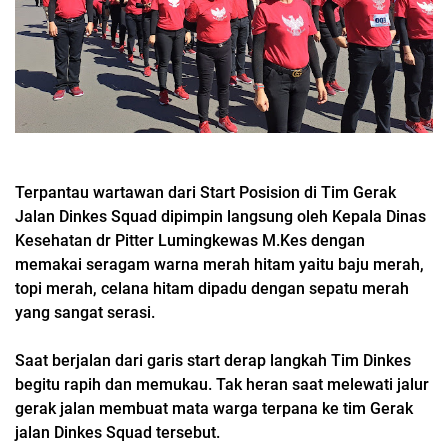
Terpantau wartawan dari Start Posision di Tim Gerak
Jalan Dinkes Squad dipimpin langsung oleh Kepala Dinas
Kesehatan dr Pitter Lumingkewas M.Kes dengan
memakai seragam warna merah hitam yaitu baju merah,
topi merah, celana hitam dipadu dengan sepatu merah
yang sangat serasi.
Saat berjalan dari garis start derap langkah Tim Dinkes
begitu rapih dan memukau. Tak heran saat melewati jalur
gerak jalan membuat mata warga terpana ke tim Gerak
jalan Dinkes Squad tersebut.