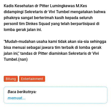
Kadis Kesehatan dr Pitter Lumingkewas M.Kes
didampingi Sekretaris dr Vivi Tumbel mengatakan bahwa
pihaknya sangat berterimah kasih kepada seluruh
personil tim Dinkes Squad yang telah berpartisipasi di
lomba gerak jalan ini.
"Mudah-mudahan usaha kami tidak akan sia-sia sehingga
bisa menuai sebagai jawara tim terbaik di lomba gerak
jalan ini," tandas dr Pitter diaminkan Sekretaris dr Vivi
Tumbel.(nan)
Bitung
Entertainment
Baca berikutnya:
memuat...