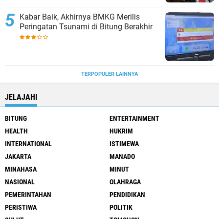
Kabar Baik, Akhirnya BMKG Merilis
Peringatan Tsunami di Bitung Berakhir
TERPOPULER LAINNYA
JELAJAHI
BITUNG
ENTERTAINMENT
HEALTH
HUKRIM
INTERNATIONAL
ISTIMEWA
JAKARTA
MANADO
MINAHASA
MINUT
NASIONAL
OLAHRAGA
PEMERINTAHAN
PENDIDIKAN
PERISTIWA
POLITIK