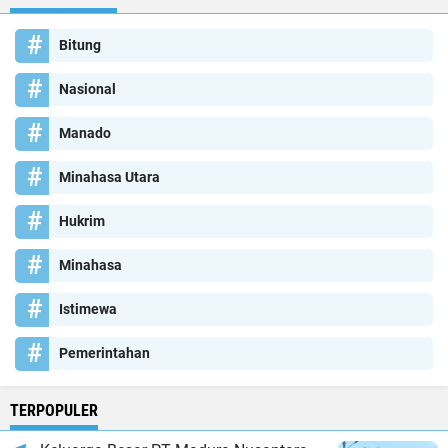
Bitung
Nasional
Manado
Minahasa Utara
Hukrim
Minahasa
Istimewa
Pemerintahan
TERPOPULER