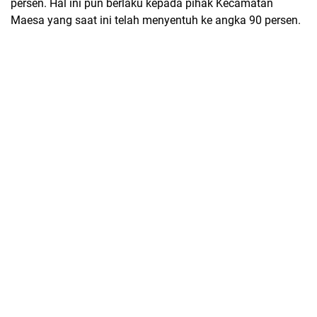
persen. Hal ini pun berlaku kepada pihak Kecamatan
Maesa yang saat ini telah menyentuh ke angka 90 persen.