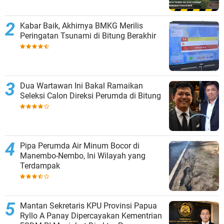
Kabar Baik, Akhirnya BMKG Merilis
Peringatan Tsunami di Bitung Berakhir
Dua Wartawan Ini Bakal Ramaikan
Seleksi Calon Direksi Perumda di Bitung
Pipa Perumda Air Minum Bocor di
Manembo-Nembo, Ini Wilayah yang
Terdampak
Mantan Sekretaris KPU Provinsi Papua
Ryllo A Panay Dipercayakan Kementrian