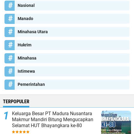
Nasional
Manado
Minahasa Utara
Hukrim
Minahasa
Istimewa
Pemerintahan
TERPOPULER
Keluarga Besar PT Madura Nusantara
Makmur Mandiri Bitung Mengucapkan
Selamat HUT Bhayangkara ke-80