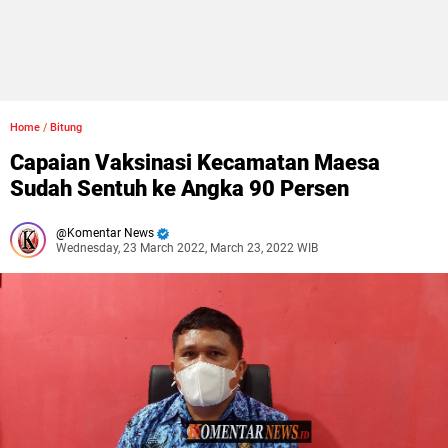
Home
/
Bitung
Capaian Vaksinasi Kecamatan Maesa
Sudah Sentuh ke Angka 90 Persen
Komentar News
Wednesday, 23 March 2022, March 23, 2022 WIB