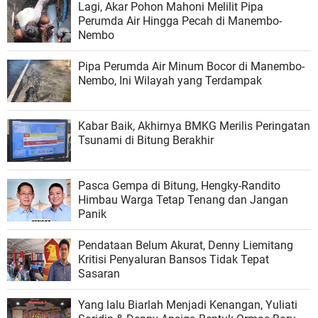
Lagi, Akar Pohon Mahoni Melilit Pipa
Perumda Air Hingga Pecah di Manembo-
Nembo
Pipa Perumda Air Minum Bocor di Manembo-
Nembo, Ini Wilayah yang Terdampak
Kabar Baik, Akhirnya BMKG Merilis Peringatan
Tsunami di Bitung Berakhir
Pasca Gempa di Bitung, Hengky-Randito
Himbau Warga Tetap Tenang dan Jangan
Panik
Pendataan Belum Akurat, Denny Liemitang
Kritisi Penyaluran Bansos Tidak Tepat
Sasaran
Yang lalu Biarlah Menjadi Kenangan, Yuliati