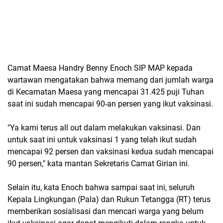
Camat Maesa Handry Benny Enoch SIP MAP kepada
wartawan mengatakan bahwa memang dari jumlah warga
di Kecamatan Maesa yang mencapai 31.425 puji Tuhan
saat ini sudah mencapai 90-an persen yang ikut vaksinasi.
"Ya kami terus all out dalam melakukan vaksinasi. Dan
untuk saat ini untuk vaksinasi 1 yang telah ikut sudah
mencapai 92 persen dan vaksinasi kedua sudah mencapai
90 persen," kata mantan Sekretaris Camat Girian ini.
Selain itu, kata Enoch bahwa sampai saat ini, seluruh
Kepala Lingkungan (Pala) dan Rukun Tetangga (RT) terus
memberikan sosialisasi dan mencari warga yang belum