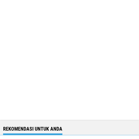
REKOMENDASI UNTUK ANDA