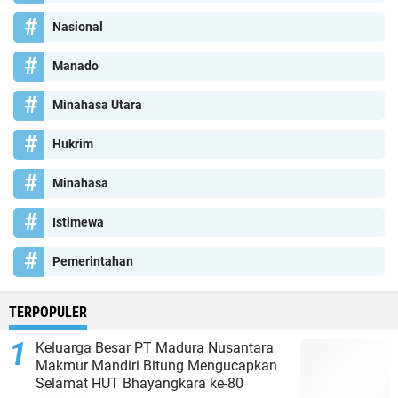
Nasional
Manado
Minahasa Utara
Hukrim
Minahasa
Istimewa
Pemerintahan
TERPOPULER
Keluarga Besar PT Madura Nusantara
Makmur Mandiri Bitung Mengucapkan
Selamat HUT Bhayangkara ke-80