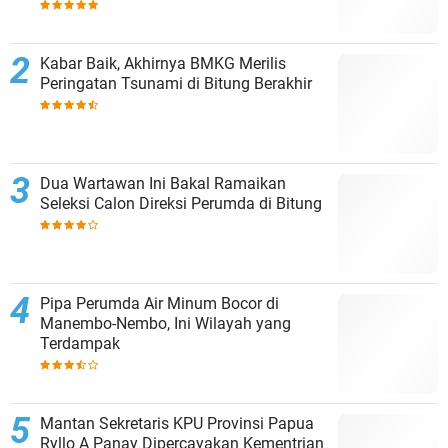
Kabar Baik, Akhirnya BMKG Merilis
Peringatan Tsunami di Bitung Berakhir
Dua Wartawan Ini Bakal Ramaikan
Seleksi Calon Direksi Perumda di Bitung
Pipa Perumda Air Minum Bocor di
Manembo-Nembo, Ini Wilayah yang
Terdampak
Mantan Sekretaris KPU Provinsi Papua
Ryllo A Panay Dipercayakan Kementrian