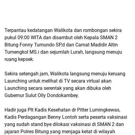
Terpantau kedatangan Walikota dan rombongan sekira
pukul 09:00 WITA dan disambut oleh Kepala SMAN 2
Bitung Fonny Tumundo SP.d dan Camat Madidir Altin
Tumengkol MS.i dan sejumlah Lurah, langsung menuju
ruang kepsek.
Sekira setengah jam, Walikota langsung menuju keruang
Launching untuk melihat di TV secara virtual akan
Launching secara serentak yang akan dibuka oleh
Gubernur Sulut Olly Dondokambey.
Hadir juga Plt Kadis Kesehatan dr Pitter Lumingkewas,
Kadis Perdagangan Benny Lontoh serta peserta vaksinasi
yang sudah stand bye dilokasi vaksinasi di SMAN 2 dan
jajaran Polres Bitung yang menjaga ketat di wilayah