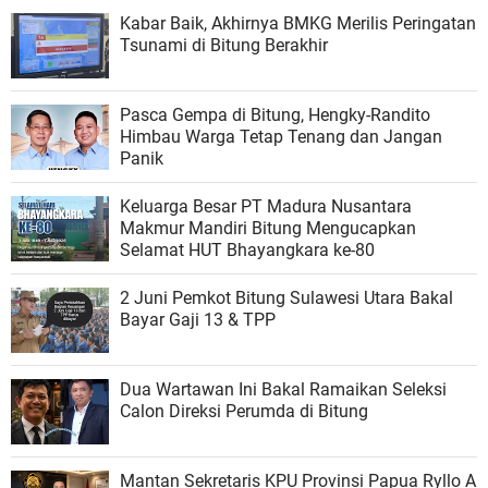
Kabar Baik, Akhirnya BMKG Merilis Peringatan
Tsunami di Bitung Berakhir
Pasca Gempa di Bitung, Hengky-Randito
Himbau Warga Tetap Tenang dan Jangan
Panik
Keluarga Besar PT Madura Nusantara
Makmur Mandiri Bitung Mengucapkan
Selamat HUT Bhayangkara ke-80
2 Juni Pemkot Bitung Sulawesi Utara Bakal
Bayar Gaji 13 & TPP
Dua Wartawan Ini Bakal Ramaikan Seleksi
Calon Direksi Perumda di Bitung
Mantan Sekretaris KPU Provinsi Papua Ryllo A