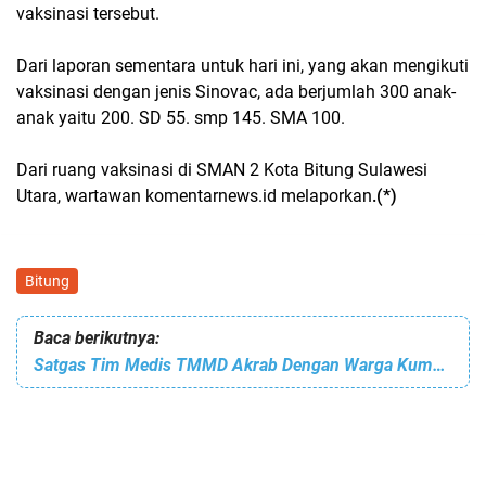
vaksinasi tersebut.
Dari laporan sementara untuk hari ini, yang akan mengikuti
vaksinasi dengan jenis Sinovac, ada berjumlah 300 anak-
anak yaitu 200. SD 55. smp 145. SMA 100.
Dari ruang vaksinasi di SMAN 2 Kota Bitung Sulawesi
Utara, wartawan komentarnews.id melaporkan
.(*)
Bitung
Baca berikutnya:
Satgas Tim Medis TMMD Akrab Dengan Warga Kumersot