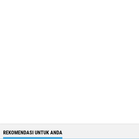
REKOMENDASI UNTUK ANDA