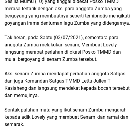
Sesilia Mumu (10) yang tinggal didekat Posko TMMD
merasa tertarik dengan aksi para anggota Zumba yang
bergoyang yang membuatnya seperti terhipnotis mengikuti
goyangan irama dentuman lagu Zumba yang didengarnya.
Tak heran, pada Sabtu (03/07/2021), sementara para
anggota Zumba melakukan senam, Membuat Lovely
langsung merapat perlahan dilokasi Posko TMMD dan
mulai bergoyang di senam Zumba tersebut.
Aksi senam Zumba mendapat perhatian anggota Satgas
dan juga Komandan Satgas TMMD Lettu Jullen T
Kasiaheng dan langsung mendekat kepada bocah tersebut
dan memujinya.
Sontak puluhan mata yang ikut senam Zumba mengarah
kepada adik Lovely yang membuat Senam kian ramai dan
semarak.