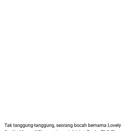
Tak tanggung-tanggung, seorang bocah bernama Lovely