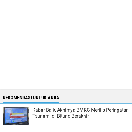
REKOMENDASI UNTUK ANDA
Kabar Baik, Akhirnya BMKG Merilis Peringatan
Tsunami di Bitung Berakhir