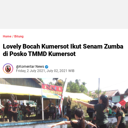
Home
/
Bitung
Lovely Bocah Kumersot Ikut Senam Zumba
di Posko TMMD Kumersot
Komentar News
Friday, 2 July 2021, July 02, 2021 WIB