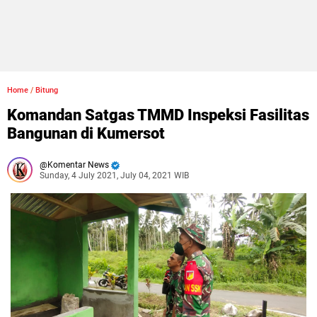
Home
/
Bitung
Komandan Satgas TMMD Inspeksi Fasilitas
Bangunan di Kumersot
Komentar News
Sunday, 4 July 2021, July 04, 2021 WIB