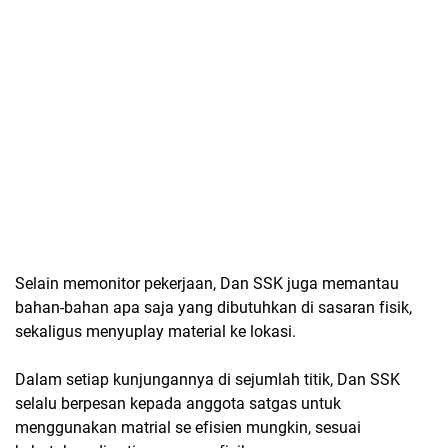
Selain memonitor pekerjaan, Dan SSK juga memantau
bahan-bahan apa saja yang dibutuhkan di sasaran fisik,
sekaligus menyuplay material ke lokasi.
Dalam setiap kunjungannya di sejumlah titik, Dan SSK
selalu berpesan kepada anggota satgas untuk
menggunakan matrial se efisien mungkin, sesuai