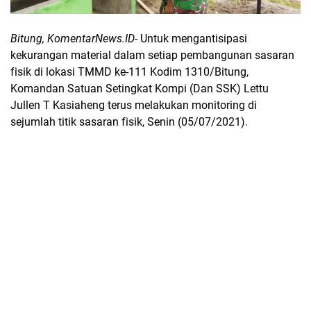
Bitung, KomentarNews.ID-
Untuk mengantisipasi
kekurangan material dalam setiap pembangunan sasaran
fisik di lokasi TMMD ke-111 Kodim 1310/Bitung,
Komandan Satuan Setingkat Kompi (Dan SSK) Lettu
Jullen T Kasiaheng terus melakukan monitoring di
sejumlah titik sasaran fisik, Senin (05/07/2021).