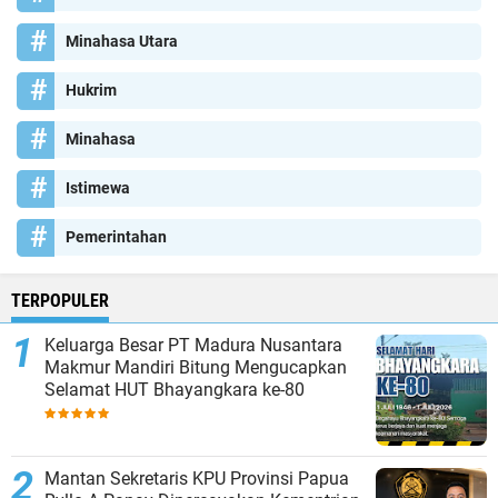
Minahasa Utara
Hukrim
Minahasa
Istimewa
Pemerintahan
TERPOPULER
Keluarga Besar PT Madura Nusantara
Makmur Mandiri Bitung Mengucapkan
Selamat HUT Bhayangkara ke-80
Mantan Sekretaris KPU Provinsi Papua