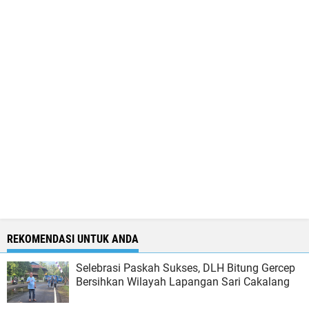
REKOMENDASI UNTUK ANDA
Selebrasi Paskah Sukses, DLH Bitung Gercep
Bersihkan Wilayah Lapangan Sari Cakalang