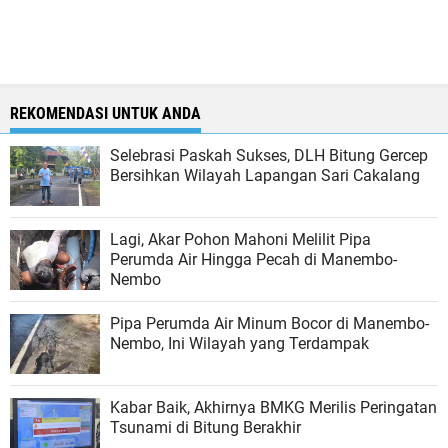
REKOMENDASI UNTUK ANDA
Selebrasi Paskah Sukses, DLH Bitung Gercep
Bersihkan Wilayah Lapangan Sari Cakalang
Lagi, Akar Pohon Mahoni Melilit Pipa
Perumda Air Hingga Pecah di Manembo-
Nembo
Pipa Perumda Air Minum Bocor di Manembo-
Nembo, Ini Wilayah yang Terdampak
Kabar Baik, Akhirnya BMKG Merilis Peringatan
Tsunami di Bitung Berakhir