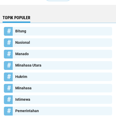
TOPIK POPULER
Bitung
Nasional
Manado
Minahasa Utara
Hukrim
Minahasa
Istimewa
Pemerintahan