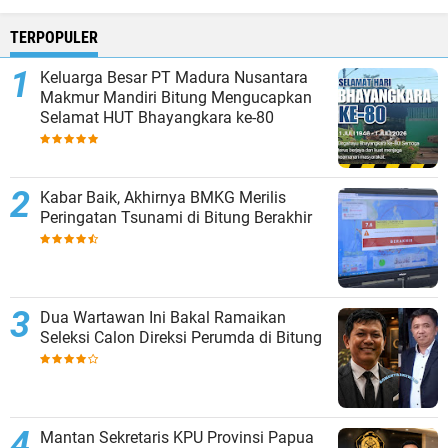
TERPOPULER
Keluarga Besar PT Madura Nusantara
Makmur Mandiri Bitung Mengucapkan
Selamat HUT Bhayangkara ke-80
Kabar Baik, Akhirnya BMKG Merilis
Peringatan Tsunami di Bitung Berakhir
Dua Wartawan Ini Bakal Ramaikan
Seleksi Calon Direksi Perumda di Bitung
Mantan Sekretaris KPU Provinsi Papua