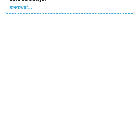
memuat...