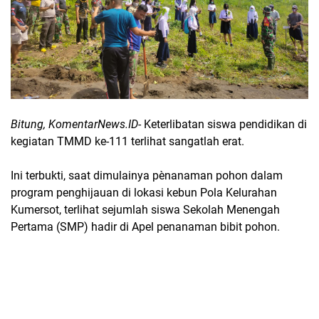
Bitung, KomentarNews.ID
- Keterlibatan siswa pendidikan di
kegiatan TMMD ke-111 terlihat sangatlah erat.
Ini terbukti, saat dimulainya pènanaman pohon dalam
program penghijauan di lokasi kebun Pola Kelurahan
Kumersot, terlihat sejumlah siswa Sekolah Menengah
Pertama (SMP) hadir di Apel penanaman bibit pohon.