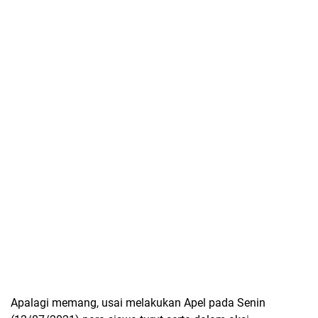
Apalagi memang, usai melakukan Apel pada Senin