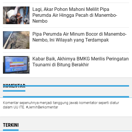
Lagi, Akar Pohon Mahoni Melilit Pipa
Perumda Air Hingga Pecah di Manembo-
Nembo
Pipa Perumda Air Minum Bocor di Manembo-
Nembo, Ini Wilayah yang Terdampak
Kabar Baik, Akhirnya BMKG Merilis Peringatan
Tsunami di Bitung Berakhir
KOMENTAR
Komentar sepenuhnya menjadi tanggung jawab komentator seperti diatur
dalam UU ITE. #JernihBerkomentar
TERKINI