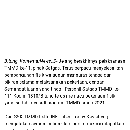
Bitung, KomentarNews.ID
- Jelang berakhirnya pelaksanaan
TMMD ke-11, pihak Satgas. Terus berpacu menyelesaikan
pembangunan fisik walaupun menguras tenaga dan
pikiran selama melaksanakan pekerjaan, dengan
Semangat juang yang tinggi Personil Satgas TMMD ke-
111 Kodim 1310/Bitung terus memacu pekerjaan fisik
yang sudah menjadi program TMMD tahun 2021.
Dan SSK TMMD Lettu INF Jullen Tonny Kasiaheng
mengatakan semua ini tidak lain agar untuk mendapatkan