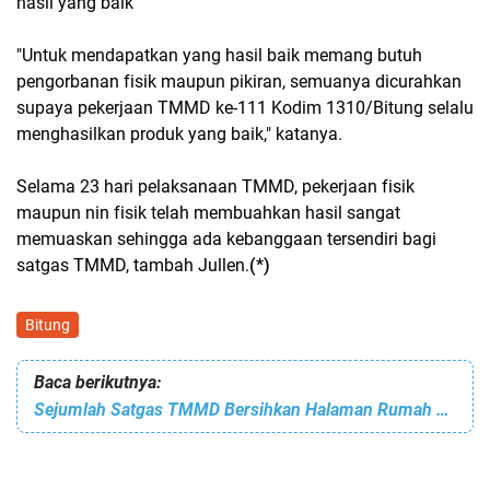
hasil yang baik
"Untuk mendapatkan yang hasil baik memang butuh
pengorbanan fisik maupun pikiran, semuanya dicurahkan
supaya pekerjaan TMMD ke-111 Kodim 1310/Bitung selalu
menghasilkan produk yang baik," katanya.
Selama 23 hari pelaksanaan TMMD, pekerjaan fisik
maupun nin fisik telah membuahkan hasil sangat
memuaskan sehingga ada kebanggaan tersendiri bagi
satgas TMMD, tambah Jullen.
(*)
Bitung
Baca berikutnya:
Sejumlah Satgas TMMD Bersihkan Halaman Rumah Warga