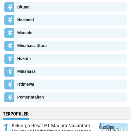
Bitung
Nasional
Manado
Minahasa Utara
Hukrim
Minahasa
Istimewa
Pemerintahan
TERPOPULER
Keluarga Besar PT Madura Nusantara