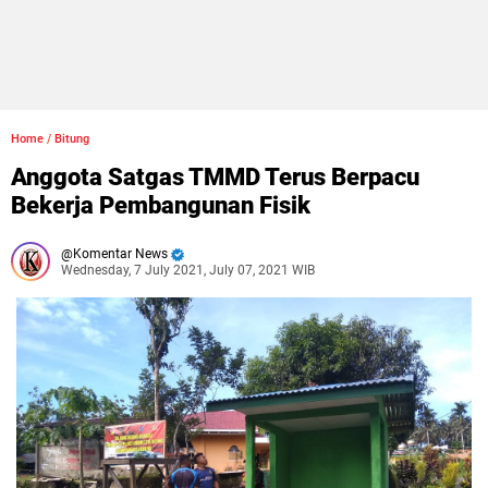
Home
/
Bitung
Anggota Satgas TMMD Terus Berpacu
Bekerja Pembangunan Fisik
Komentar News
Wednesday, 7 July 2021, July 07, 2021 WIB