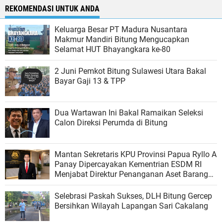
REKOMENDASI UNTUK ANDA
Keluarga Besar PT Madura Nusantara
Makmur Mandiri Bitung Mengucapkan
Selamat HUT Bhayangkara ke-80
2 Juni Pemkot Bitung Sulawesi Utara Bakal
Bayar Gaji 13 & TPP
Dua Wartawan Ini Bakal Ramaikan Seleksi
Calon Direksi Perumda di Bitung
Mantan Sekretaris KPU Provinsi Papua Ryllo A
Panay Dipercayakan Kementrian ESDM RI
Menjabat Direktur Penanganan Aset Barang
Bukti
Selebrasi Paskah Sukses, DLH Bitung Gercep
Bersihkan Wilayah Lapangan Sari Cakalang