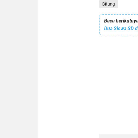
Bitung
Baca berikutnya