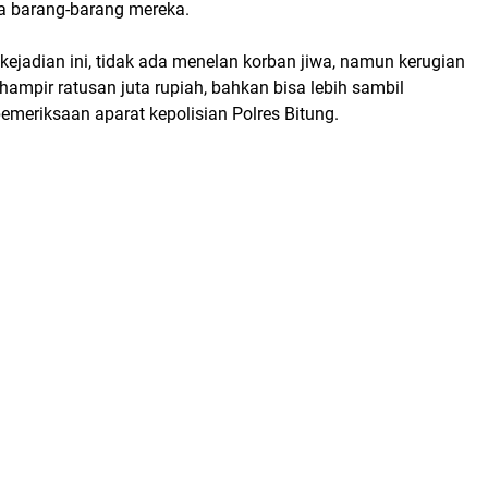
barang-barang mereka.
ejadian ini, tidak ada menelan korban jiwa, namun kerugian
 hampir ratusan juta rupiah, bahkan bisa lebih sambil
meriksaan aparat kepolisian Polres Bitung.