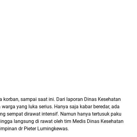
 korban, sampai saat ini. Dari laporan Dinas Kesehatan
 warga yang luka serius. Hanya saja kabar beredar, ada
ng sempat dirawat intensif. Namun hanya tertusuk paku
hingga langsung di rawat oleh tim Medis Dinas Kesehatan
impinan dr Pieter Lumingkewas.