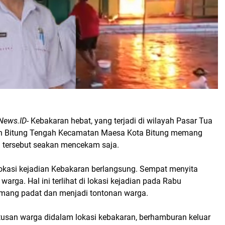
News.ID-
Kebakaran hebat, yang terjadi di wilayah Pasar Tua
han Bitung Tengah Kecamatan Maesa Kota Bitung memang
 tersebut seakan mencekam saja.
lokasi kejadian Kebakaran berlangsung. Sempat menyita
warga. Hal ini terlihat di lokasi kejadian pada Rabu
mang padat dan menjadi tontonan warga.
ratusan warga didalam lokasi kebakaran, berhamburan keluar