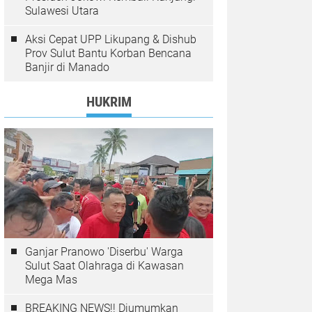
Sulawesi Utara
Aksi Cepat UPP Likupang & Dishub
Prov Sulut Bantu Korban Bencana
Banjir di Manado
HUKRIM
Ganjar Pranowo 'Diserbu' Warga
Sulut Saat Olahraga di Kawasan
Mega Mas
BREAKING NEWS!! Diumumkan