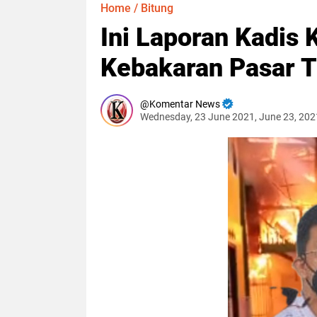
Home
/
Bitung
Ini Laporan Kadis 
Kebakaran Pasar 
Komentar News
Wednesday, 23 June 2021, June 23, 20