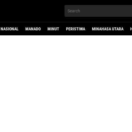
NASIONAL
MANADO
MINUT
PERISTIWA
MINAHASA UTARA