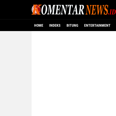
HOME
INDEKS
BITUNG
ENTERTAINMENT