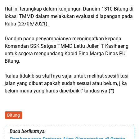
Hal ini terungkap dalam kunjungan Dandim 1310 Bitung di
lokasi TMMD dalam melakukan evaluasi dilapangan pada
Rabu (23/06/2021).
Dandim pada penyampaianya mengingatkan kepada
Komandan SSK Satgas TMMD Lettu Jullen T Kasihaeng
untuk segera mengundang Kabid Bina Marga Dinas PU
Bitung.
"kalau tidak bisa staffnya saja, untuk melihat spesifikasi
jalan yang dibuat apakah sudah sesuai atau belum, jika
belum mana yang harus diperbaiki," tandasnya
.(*)
Bitung
Baca berikutnya: