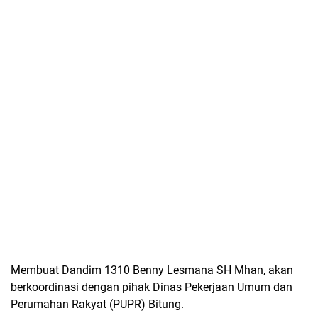
Membuat Dandim 1310 Benny Lesmana SH Mhan, akan
berkoordinasi dengan pihak Dinas Pekerjaan Umum dan
Perumahan Rakyat (PUPR) Bitung.