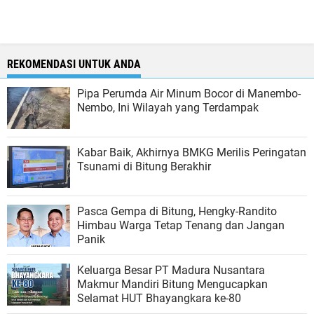
REKOMENDASI UNTUK ANDA
Pipa Perumda Air Minum Bocor di Manembo-
Nembo, Ini Wilayah yang Terdampak
Kabar Baik, Akhirnya BMKG Merilis Peringatan
Tsunami di Bitung Berakhir
Pasca Gempa di Bitung, Hengky-Randito
Himbau Warga Tetap Tenang dan Jangan
Panik
Keluarga Besar PT Madura Nusantara
Makmur Mandiri Bitung Mengucapkan
Selamat HUT Bhayangkara ke-80