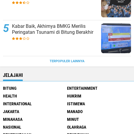
Kabar Baik, Akhirnya BMKG Merilis
Peringatan Tsunami di Bitung Berakhir
TERPOPULER LAINNYA
JELAJAHI
BITUNG
ENTERTAINMENT
HEALTH
HUKRIM
INTERNATIONAL
ISTIMEWA
JAKARTA
MANADO
MINAHASA
MINUT
NASIONAL
OLAHRAGA