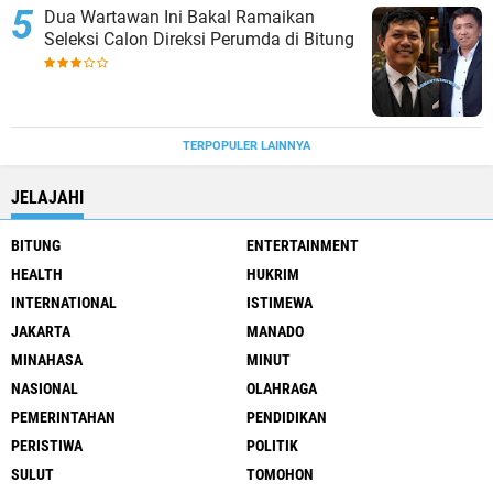
Dua Wartawan Ini Bakal Ramaikan
Seleksi Calon Direksi Perumda di Bitung
TERPOPULER LAINNYA
JELAJAHI
BITUNG
ENTERTAINMENT
HEALTH
HUKRIM
INTERNATIONAL
ISTIMEWA
JAKARTA
MANADO
MINAHASA
MINUT
NASIONAL
OLAHRAGA
PEMERINTAHAN
PENDIDIKAN
PERISTIWA
POLITIK
SULUT
TOMOHON