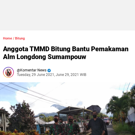
Home
/
Bitung
Anggota TMMD Bitung Bantu Pemakaman
Alm Longdong Sumampouw
Komentar News
Tuesday, 29 June 2021, June 29, 2021 WIB