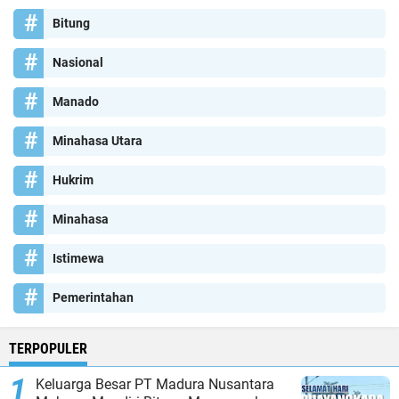
Bitung
Nasional
Manado
Minahasa Utara
Hukrim
Minahasa
Istimewa
Pemerintahan
TERPOPULER
Keluarga Besar PT Madura Nusantara