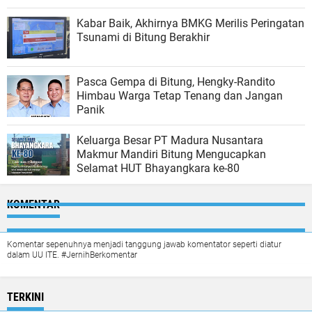
Kabar Baik, Akhirnya BMKG Merilis Peringatan
Tsunami di Bitung Berakhir
Pasca Gempa di Bitung, Hengky-Randito
Himbau Warga Tetap Tenang dan Jangan
Panik
Keluarga Besar PT Madura Nusantara
Makmur Mandiri Bitung Mengucapkan
Selamat HUT Bhayangkara ke-80
KOMENTAR
Komentar sepenuhnya menjadi tanggung jawab komentator seperti diatur
dalam UU ITE. #JernihBerkomentar
TERKINI