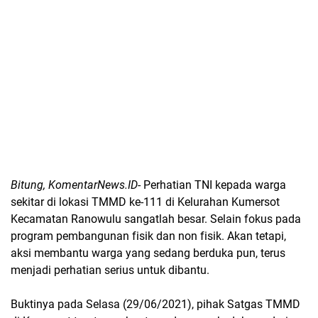
Bitung, KomentarNews.ID
- Perhatian TNI kepada warga
sekitar di lokasi TMMD ke-111 di Kelurahan Kumersot
Kecamatan Ranowulu sangatlah besar. Selain fokus pada
program pembangunan fisik dan non fisik. Akan tetapi,
aksi membantu warga yang sedang berduka pun, terus
menjadi perhatian serius untuk dibantu.
Buktinya pada Selasa (29/06/2021), pihak Satgas TMMD