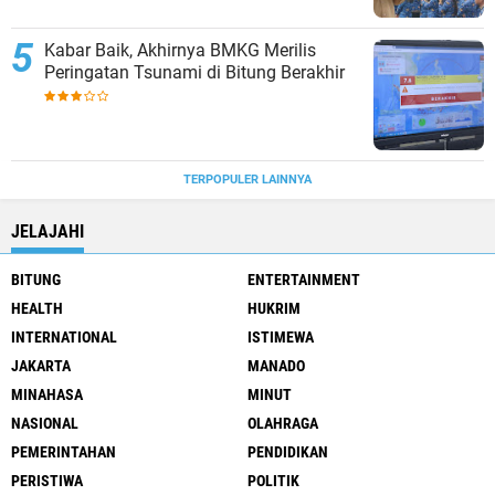
Kabar Baik, Akhirnya BMKG Merilis
Peringatan Tsunami di Bitung Berakhir
TERPOPULER LAINNYA
JELAJAHI
BITUNG
ENTERTAINMENT
HEALTH
HUKRIM
INTERNATIONAL
ISTIMEWA
JAKARTA
MANADO
MINAHASA
MINUT
NASIONAL
OLAHRAGA
PEMERINTAHAN
PENDIDIKAN
PERISTIWA
POLITIK