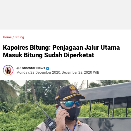
Home
/
Bitung
Kapolres Bitung: Penjagaan Jalur Utama
Masuk Bitung Sudah Diperketat
Komentar News
Monday, 28 December 2020, December 28, 2020 WIB