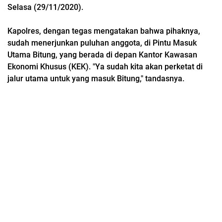
Selasa (29/11/2020).
Kapolres, dengan tegas mengatakan bahwa pihaknya,
sudah menerjunkan puluhan anggota, di Pintu Masuk
Utama Bitung, yang berada di depan Kantor Kawasan
Ekonomi Khusus (KEK). "Ya sudah kita akan perketat di
jalur utama untuk yang masuk Bitung," tandasnya.