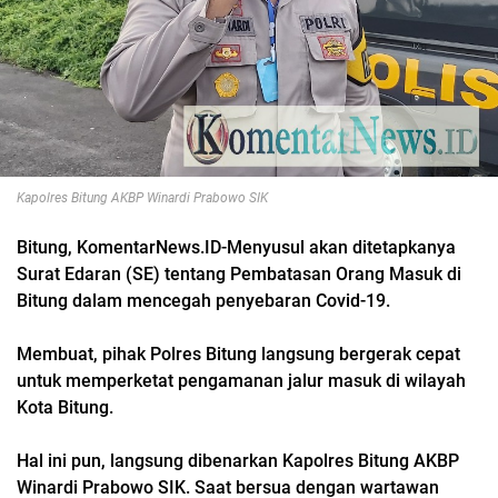
Kapolres Bitung AKBP Winardi Prabowo SIK
Bitung, KomentarNews.ID-Menyusul akan ditetapkanya
Surat Edaran (SE) tentang Pembatasan Orang Masuk di
Bitung dalam mencegah penyebaran Covid-19.
Membuat, pihak Polres Bitung langsung bergerak cepat
untuk memperketat pengamanan jalur masuk di wilayah
Kota Bitung.
Hal ini pun, langsung dibenarkan Kapolres Bitung AKBP
Winardi Prabowo SIK. Saat bersua dengan wartawan