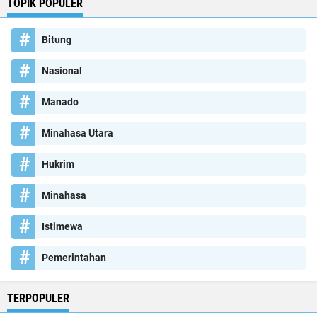
TOPIK POPULER
Bitung
Nasional
Manado
Minahasa Utara
Hukrim
Minahasa
Istimewa
Pemerintahan
TERPOPULER