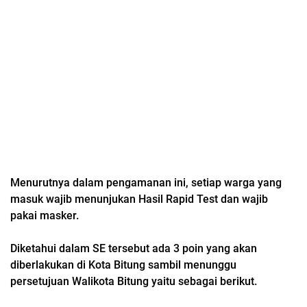
Menurutnya dalam pengamanan ini, setiap warga yang
masuk wajib menunjukan Hasil Rapid Test dan wajib
pakai masker.
Diketahui dalam SE tersebut ada 3 poin yang akan
diberlakukan di Kota Bitung sambil menunggu
persetujuan Walikota Bitung yaitu sebagai berikut.