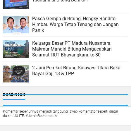
Pasca Gempa di Bitung, Hengky-Randito
Himbau Warga Tetap Tenang dan Jangan
Panik
Keluarga Besar PT Madura Nusantara
Makmur Mandiri Bitung Mengucapkan
Selamat HUT Bhayangkara ke-80
2 Juni Pemkot Bitung Sulawesi Utara Bakal
Bayar Gaji 13 & TPP
KOMENTAR
Komentar sepenuhnya menjadi tanggung jawab komentator seperti diatur
dalam UU ITE. #JernihBerkomentar