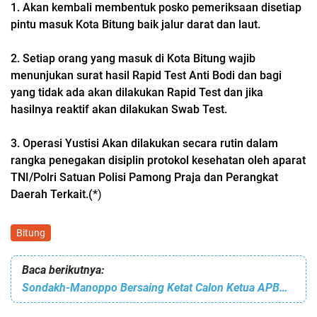
1. Akan kembali membentuk posko pemeriksaan disetiap
pintu masuk Kota Bitung baik jalur darat dan laut.
2. Setiap orang yang masuk di Kota Bitung wajib
menunjukan surat hasil Rapid Test Anti Bodi dan bagi
yang tidak ada akan dilakukan Rapid Test dan jika
hasilnya reaktif akan dilakukan Swab Test.
3. Operasi Yustisi Akan dilakukan secara rutin dalam
rangka penegakan disiplin protokol kesehatan oleh aparat
TNI/Polri Satuan Polisi Pamong Praja dan Perangkat
Daerah Terkait.(*
)
Bitung
Baca berikutnya:
Sondakh-Manoppo Bersaing Ketat Calon Ketua APBMI Sulut