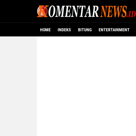
HOME
INDEKS
BITUNG
ENTERTAINMENT