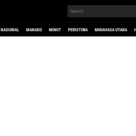
NASIONAL
MANADO
MINUT
PERISTIWA
MINAHASA UTARA