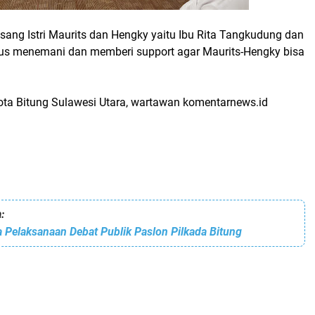
sang Istri Maurits dan Hengky yaitu Ibu Rita Tangkudung dan
rus menemani dan memberi support agar Maurits-Hengky bisa
Kota Bitung Sulawesi Utara, wartawan komentarnews.id
:
 Pelaksanaan Debat Publik Paslon Pilkada Bitung