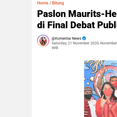
Home
/
Bitung
Paslon Maurits-He
di Final Debat Publ
Komentar News
Saturday, 21 November 2020, November
WIB