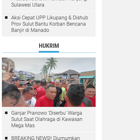
Sulawesi Utara
Aksi Cepat UPP Likupang & Dishub
Prov Sulut Bantu Korban Bencana
Banjir di Manado
HUKRIM
Ganjar Pranowo 'Diserbu' Warga
Sulut Saat Olahraga di Kawasan
Mega Mas
BREAKING NEWS!! Diumumkan