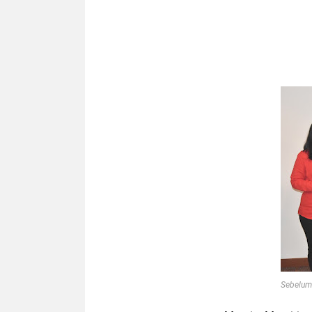
Sebelum