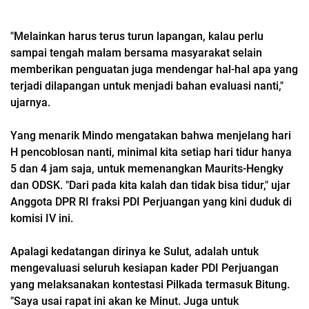
"Melainkan harus terus turun lapangan, kalau perlu
sampai tengah malam bersama masyarakat selain
memberikan penguatan juga mendengar hal-hal apa yang
terjadi dilapangan untuk menjadi bahan evaluasi nanti,"
ujarnya.
Yang menarik Mindo mengatakan bahwa menjelang hari
H pencoblosan nanti, minimal kita setiap hari tidur hanya
5 dan 4 jam saja, untuk memenangkan Maurits-Hengky
dan ODSK. "Dari pada kita kalah dan tidak bisa tidur," ujar
Anggota DPR RI fraksi PDI Perjuangan yang kini duduk di
komisi IV ini.
Apalagi kedatangan dirinya ke Sulut, adalah untuk
mengevaluasi seluruh kesiapan kader PDI Perjuangan
yang melaksanakan kontestasi Pilkada termasuk Bitung.
"Saya usai rapat ini akan ke Minut. Juga untuk