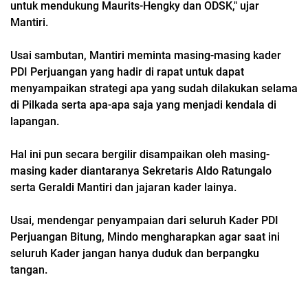
untuk mendukung Maurits-Hengky dan ODSK," ujar
Mantiri.
Usai sambutan, Mantiri meminta masing-masing kader
PDI Perjuangan yang hadir di rapat untuk dapat
menyampaikan strategi apa yang sudah dilakukan selama
di Pilkada serta apa-apa saja yang menjadi kendala di
lapangan.
Hal ini pun secara bergilir disampaikan oleh masing-
masing kader diantaranya Sekretaris Aldo Ratungalo
serta Geraldi Mantiri dan jajaran kader lainya.
Usai, mendengar penyampaian dari seluruh Kader PDI
Perjuangan Bitung, Mindo mengharapkan agar saat ini
seluruh Kader jangan hanya duduk dan berpangku
tangan.