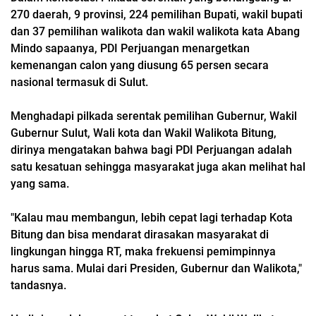
270 daerah, 9 provinsi, 224 pemilihan Bupati, wakil bupati
dan 37 pemilihan walikota dan wakil walikota kata Abang
Mindo sapaanya, PDI Perjuangan menargetkan
kemenangan calon yang diusung 65 persen secara
nasional termasuk di Sulut.
Menghadapi pilkada serentak pemilihan Gubernur, Wakil
Gubernur Sulut, Wali kota dan Wakil Walikota Bitung,
dirinya mengatakan bahwa bagi PDI Perjuangan adalah
satu kesatuan sehingga masyarakat juga akan melihat hal
yang sama.
"Kalau mau membangun, lebih cepat lagi terhadap Kota
Bitung dan bisa mendarat dirasakan masyarakat di
lingkungan hingga RT, maka frekuensi pemimpinnya
harus sama. Mulai dari Presiden, Gubernur dan Walikota,"
tandasnya.