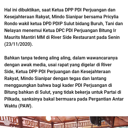
Hal ini dibuktikan, saat Ketua DPP PDI Perjuangan dan
Kesejahteraan Rakyat, Mindo Sianipar bersama Pricylia
Rondo wakil ketua DPD PDIP Sulut bidang Buruh, Tani dan
Nelayan menemui Ketua DPC PDI Perjuangan Bitung Ir
Maurits Mantiri MM di River Side Restaurant pada Senin
(23/11/2020).
Bahkan tanpa tedeng aling aling, dalam wawancaranya
dengan awak media, usai rapat yang digelar di River
Side,
Ketua DPP PDI Perjuangan dan Kesejahteraan
Rakyat, Mindo Sianipar
dengan tegas dan lantang
menggaungkan bahwa bagi kader PDI Perjuangan di
Bitung bahkan di Sulut, yang tidak bekerja untuk Partai di
Pilkada, sanksinya bakal bermuara pada Pergantian Antar
Waktu (PAW).