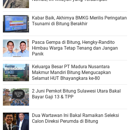
Kabar Baik, Akhirnya BMKG Merilis Peringatan
Tsunami di Bitung Berakhir
Pasca Gempa di Bitung, Hengky-Randito
Himbau Warga Tetap Tenang dan Jangan
Panik
Keluarga Besar PT Madura Nusantara
Makmur Mandiri Bitung Mengucapkan
Selamat HUT Bhayangkara ke-80
2 Juni Pemkot Bitung Sulawesi Utara Bakal
Bayar Gaji 13 & TPP
Dua Wartawan Ini Bakal Ramaikan Seleksi
Calon Direksi Perumda di Bitung