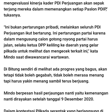
mengevaluasi kinerja kader PDI Perjuangan akan sepak
terjang mereka dalam memenangkan setiap Paslon PDIP,"
tukasnya.
"Ini bukan pertarungan pribadi, melainkan seluruh PDI
Perjuangan ikut bertarung. Ini pertarungan partai karena
dalam mengusung calon gotong royong partai harus
jalan, selaku ketua DPP keliling ke daerah yang gelar
pilkada untuk melihat dan mengecek terkait ini," kata
Mindo saat diwawancarai wartawan.
Di Bitung sendiri di melihat ada progres yang bagus, akan
tetapi tidak boleh gegabah, tidak boleh merasa menang
tapi harus yakin menang sambil terus berjuang.
Mindo berpesan hasil perjaungan nanti yaitu kemenangan
nanti dirayakan setelah tanggal 9 Desember 2020.
Dalam kontestasi Pilkada serentak yang berlangsung di