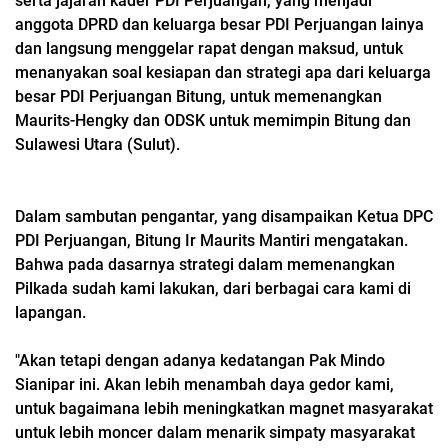
serta jajaran kader PDI Perjuangan, yang menjadi
anggota DPRD dan keluarga besar PDI Perjuangan lainya
dan langsung menggelar rapat dengan maksud, untuk
menanyakan soal kesiapan dan strategi apa dari keluarga
besar PDI Perjuangan Bitung, untuk memenangkan
Maurits-Hengky dan ODSK untuk memimpin Bitung dan
Sulawesi Utara (Sulut).
Dalam sambutan pengantar, yang disampaikan Ketua DPC
PDI Perjuangan, Bitung Ir Maurits Mantiri mengatakan.
Bahwa pada dasarnya strategi dalam memenangkan
Pilkada sudah kami lakukan, dari berbagai cara kami di
lapangan.
"Akan tetapi dengan adanya kedatangan Pak Mindo
Sianipar ini. Akan lebih menambah daya gedor kami,
untuk bagaimana lebih meningkatkan magnet masyarakat
untuk lebih moncer dalam menarik simpaty masyarakat