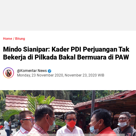
Home
/
Bitung
Mindo Sianipar: Kader PDI Perjuangan Tak
Bekerja di Pilkada Bakal Bermuara di PAW
Komentar News
Monday, 23 November 2020, November 23, 2020 WIB