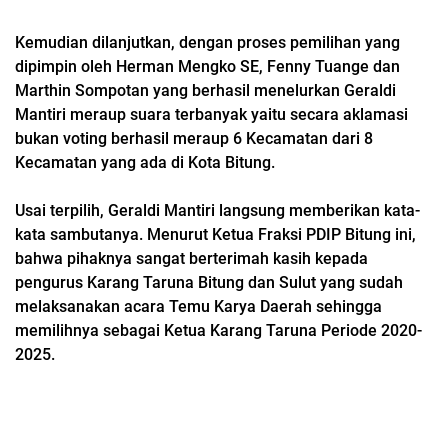
Kemudian dilanjutkan, dengan proses pemilihan yang
dipimpin oleh Herman Mengko SE, Fenny Tuange dan
Marthin Sompotan yang berhasil menelurkan Geraldi
Mantiri meraup suara terbanyak yaitu secara aklamasi
bukan voting berhasil meraup 6 Kecamatan dari 8
Kecamatan yang ada di Kota Bitung.
Usai terpilih, Geraldi Mantiri langsung memberikan kata-
kata sambutanya. Menurut Ketua Fraksi PDIP Bitung ini,
bahwa pihaknya sangat berterimah kasih kepada
pengurus Karang Taruna Bitung dan Sulut yang sudah
melaksanakan acara Temu Karya Daerah sehingga
memilihnya sebagai Ketua Karang Taruna Periode 2020-
2025.