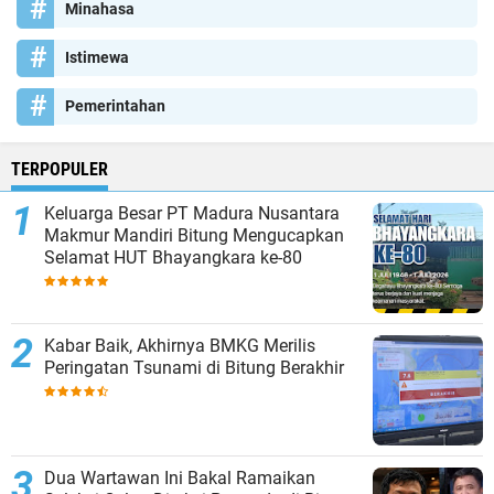
Minahasa
Istimewa
Pemerintahan
TERPOPULER
Keluarga Besar PT Madura Nusantara
Makmur Mandiri Bitung Mengucapkan
Selamat HUT Bhayangkara ke-80
Kabar Baik, Akhirnya BMKG Merilis
Peringatan Tsunami di Bitung Berakhir
Dua Wartawan Ini Bakal Ramaikan