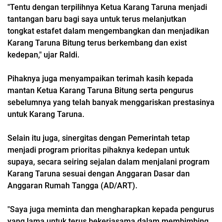
"Tentu dengan terpilihnya Ketua Karang Taruna menjadi
tantangan baru bagi saya untuk terus melanjutkan
tongkat estafet dalam mengembangkan dan menjadikan
Karang Taruna Bitung terus berkembang dan exist
kedepan," ujar Raldi.
Pihaknya juga menyampaikan terimah kasih kepada
mantan Ketua Karang Taruna Bitung serta pengurus
sebelumnya yang telah banyak menggariskan prestasinya
untuk Karang Taruna.
Selain itu juga, sinergitas dengan Pemerintah tetap
menjadi program prioritas pihaknya kedepan untuk
supaya, secara seiring sejalan dalam menjalani program
Karang Taruna sesuai dengan Anggaran Dasar dan
Anggaran Rumah Tangga (AD/ART).
"Saya juga meminta dan mengharapkan kepada pengurus
yang lama untuk terus bekerjasama dalam membimbing