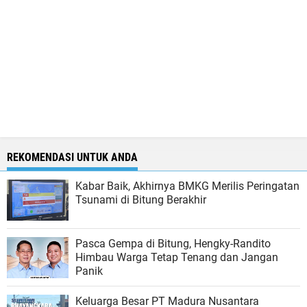
REKOMENDASI UNTUK ANDA
Kabar Baik, Akhirnya BMKG Merilis Peringatan
Tsunami di Bitung Berakhir
Pasca Gempa di Bitung, Hengky-Randito
Himbau Warga Tetap Tenang dan Jangan
Panik
Keluarga Besar PT Madura Nusantara