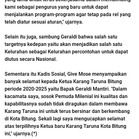
kami sebagai pengurus yang baru untuk dapat
menjalankan program-program agar tetap pada rel yang
telah diatur sesuai aturan," ujarnya.
Selain itu juga, sambung Geraldi bahwa salah satu
targetnya kedepan yaitu akan menjadikan salah satu
Kelurahan sebagai Kelurahan percontohan untuk dapat
diutus secara Nasional.
Sementara itu Kadis Sosial, Give Mose menyampaikan
banyak selamat kepada Ketua Karang Taruna Bitung
periode 2020-2025 yaitu Bapak Geraldi Mantiri. "Dalam
kacamata saya, sosok Pemuda Milenial ini kualitas dan
kapabilitasnya sudah tidak diragukan dalam membawa
Karang Taruna ini untuk terus bersinar dan berkembang
di Kota Bitung. Sekali lagi saya mengucapkan selamat
atas terpilihnya Ketua baru Karang Taruna Kota Bitung
ini," ujarnya.(*)