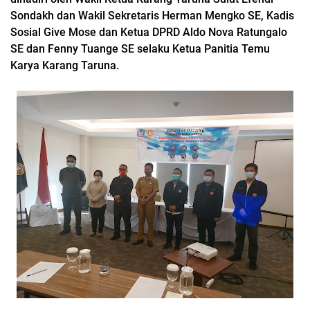
Sondakh dan Wakil Sekretaris Herman Mengko SE, Kadis
Sosial Give Mose dan Ketua DPRD Aldo Nova Ratungalo
SE dan Fenny Tuange SE selaku Ketua Panitia Temu
Karya Karang Taruna.