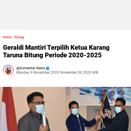
Home
/
Bitung
Geraldi Mantiri Terpilih Ketua Karang
Taruna Bitung Periode 2020-2025
Komentar News
Monday, 9 November 2020, November 09, 2020 WIB