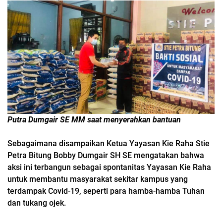
Putra Dumgair SE MM saat menyerahkan bantuan
Sebagaimana disampaikan Ketua Yayasan Kie Raha Stie
Petra Bitung Bobby Dumgair SH SE mengatakan bahwa
aksi ini terbangun sebagai spontanitas Yayasan Kie Raha
untuk membantu masyarakat sekitar kampus yang
terdampak Covid-19, seperti para hamba-hamba Tuhan
dan tukang ojek.