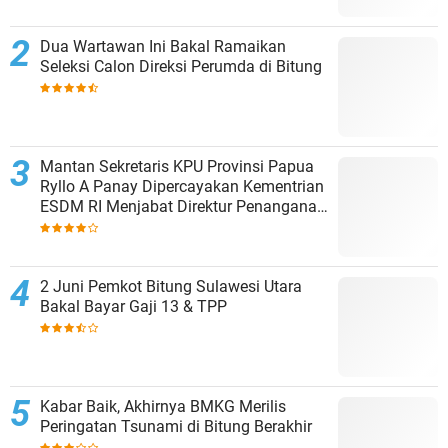
Dua Wartawan Ini Bakal Ramaikan
Seleksi Calon Direksi Perumda di Bitung
Mantan Sekretaris KPU Provinsi Papua
Ryllo A Panay Dipercayakan Kementrian
ESDM RI Menjabat Direktur Penanganan
Aset Barang Bukti
2 Juni Pemkot Bitung Sulawesi Utara
Bakal Bayar Gaji 13 & TPP
Kabar Baik, Akhirnya BMKG Merilis
Peringatan Tsunami di Bitung Berakhir