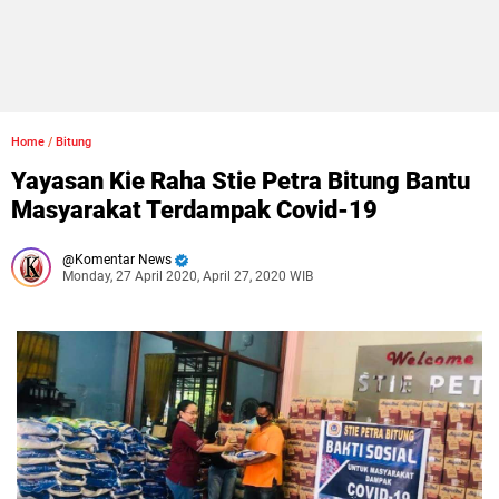
Home
/
Bitung
Yayasan Kie Raha Stie Petra Bitung Bantu
Masyarakat Terdampak Covid-19
Komentar News
Monday, 27 April 2020, April 27, 2020 WIB