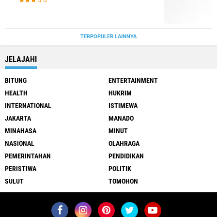
TERPOPULER LAINNYA
JELAJAHI
BITUNG
ENTERTAINMENT
HEALTH
HUKRIM
INTERNATIONAL
ISTIMEWA
JAKARTA
MANADO
MINAHASA
MINUT
NASIONAL
OLAHRAGA
PEMERINTAHAN
PENDIDIKAN
PERISTIWA
POLITIK
SULUT
TOMOHON