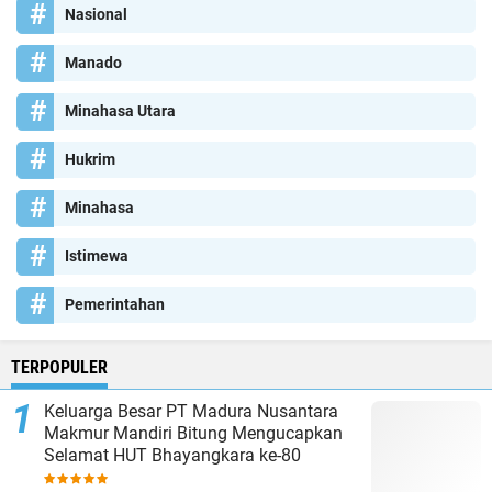
Nasional
Manado
Minahasa Utara
Hukrim
Minahasa
Istimewa
Pemerintahan
TERPOPULER
Keluarga Besar PT Madura Nusantara
Makmur Mandiri Bitung Mengucapkan
Selamat HUT Bhayangkara ke-80