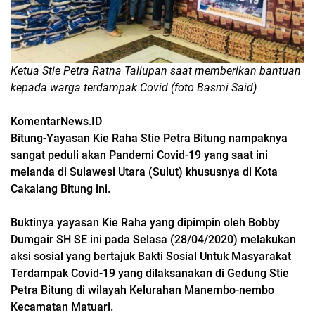
Ketua Stie Petra Ratna Taliupan saat memberikan bantuan
kepada warga terdampak Covid (foto Basmi Said)
KomentarNews.ID
Bitung-Yayasan Kie Raha Stie Petra Bitung nampaknya
sangat peduli akan Pandemi Covid-19 yang saat ini
melanda di Sulawesi Utara (Sulut) khususnya di Kota
Cakalang Bitung ini.
Buktinya yayasan Kie Raha yang dipimpin oleh Bobby
Dumgair SH SE ini pada Selasa (28/04/2020) melakukan
aksi sosial yang bertajuk Bakti Sosial Untuk Masyarakat
Terdampak Covid-19 yang dilaksanakan di Gedung Stie
Petra Bitung di wilayah Kelurahan Manembo-nembo
Kecamatan Matuari.