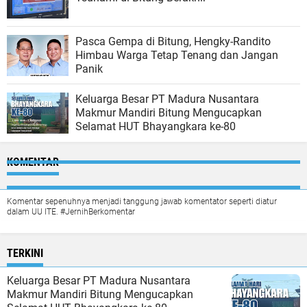
Pasca Gempa di Bitung, Hengky-Randito
Himbau Warga Tetap Tenang dan Jangan
Panik
Keluarga Besar PT Madura Nusantara
Makmur Mandiri Bitung Mengucapkan
Selamat HUT Bhayangkara ke-80
KOMENTAR
Komentar sepenuhnya menjadi tanggung jawab komentator seperti diatur
dalam UU ITE. #JernihBerkomentar
TERKINI
Keluarga Besar PT Madura Nusantara
Makmur Mandiri Bitung Mengucapkan