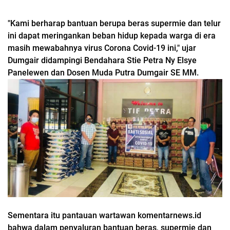
"Kami berharap bantuan berupa beras supermie dan telur
ini dapat meringankan beban hidup kepada warga di era
masih mewabahnya virus Corona Covid-19 ini," ujar
Dumgair didampingi Bendahara Stie Petra Ny Elsye
Panelewen dan Dosen Muda Putra Dumgair SE MM.
Sementara itu pantauan wartawan komentarnews.id
bahwa dalam penyaluran bantuan beras, supermie dan