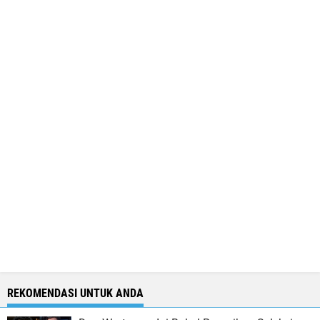
REKOMENDASI UNTUK ANDA