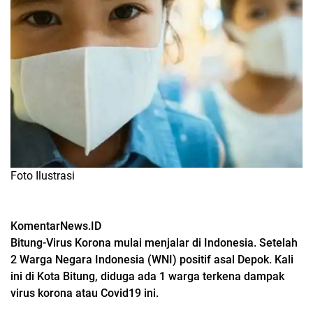
Foto Ilustrasi
KomentarNews.ID
Bitung-Virus Korona mulai menjalar di Indonesia. Setelah
2 Warga Negara Indonesia (WNI) positif asal Depok. Kali
ini di Kota Bitung, diduga ada 1 warga terkena dampak
virus korona atau Covid19 ini.