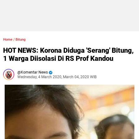
Home
/
Bitung
HOT NEWS: Korona Diduga 'Serang' Bitung,
1 Warga Diisolasi Di RS Prof Kandou
Komentar News
Wednesday, 4 March 2020, March 04, 2020 WIB