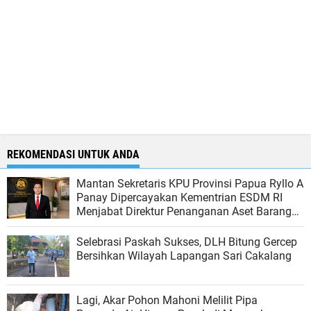
REKOMENDASI UNTUK ANDA
Mantan Sekretaris KPU Provinsi Papua Ryllo A
Panay Dipercayakan Kementrian ESDM RI
Menjabat Direktur Penanganan Aset Barang
Bukti
Selebrasi Paskah Sukses, DLH Bitung Gercep
Bersihkan Wilayah Lapangan Sari Cakalang
Lagi, Akar Pohon Mahoni Melilit Pipa