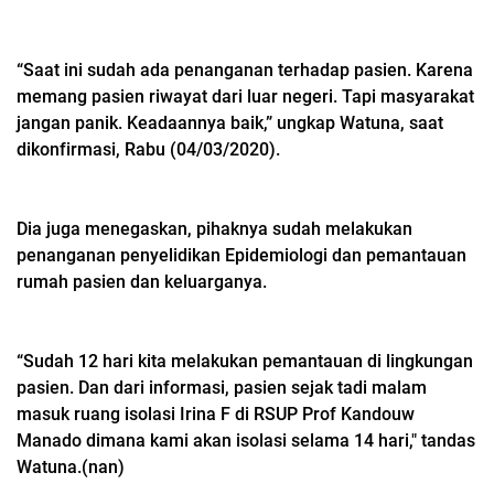
“Saat ini sudah ada penanganan terhadap pasien. Karena
memang pasien riwayat dari luar negeri. Tapi masyarakat
jangan panik. Keadaannya baik,” ungkap Watuna, saat
dikonfirmasi, Rabu (04/03/2020).
Dia juga menegaskan, pihaknya sudah melakukan
penanganan penyelidikan Epidemiologi dan pemantauan
rumah pasien dan keluarganya.
“Sudah 12 hari kita melakukan pemantauan di lingkungan
pasien. Dan dari informasi, pasien sejak tadi malam
masuk ruang isolasi Irina F di RSUP Prof Kandouw
Manado dimana kami akan isolasi selama 14 hari," tandas
Watuna.(nan)