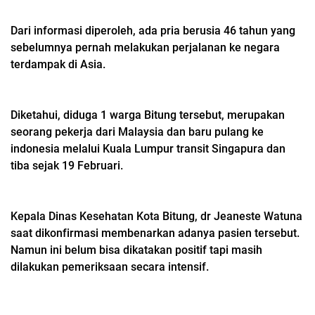
Dari informasi diperoleh, ada pria berusia 46 tahun yang
sebelumnya pernah melakukan perjalanan ke negara
terdampak di Asia.
Diketahui, diduga 1 warga Bitung tersebut, merupakan
seorang pekerja dari Malaysia dan baru pulang ke
indonesia melalui Kuala Lumpur transit Singapura dan
tiba sejak 19 Februari.
Kepala Dinas Kesehatan Kota Bitung, dr Jeaneste Watuna
saat dikonfirmasi membenarkan adanya pasien tersebut.
Namun ini belum bisa dikatakan positif tapi masih
dilakukan pemeriksaan secara intensif.