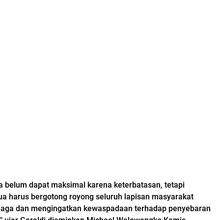
 belum dapat maksimal karena keterbatasan, tetapi
ua harus bergotong royong seluruh lapisan masyarakat
njaga dan mengingatkan kewaspadaan terhadap penyebaran