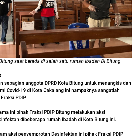
Bitung saat berada di salah satu rumah ibadah Di Bitung
D
an sebagian anggota DPRD Kota Bitung untuk menangkis dan
i Covid-19 di Kota Cakalang ini nampaknya sangatlah
Fraksi PDIP.
ama ini pihak Fraksi PDIP Bitung melakukan aksi
infektan dibeberapa rumah ibadah di Kota Bitung ini.
am aksi penyemprotan Desinfektan ini pihak Fraksi PDIP