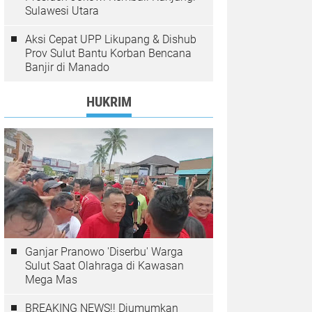
Sulawesi Utara
Aksi Cepat UPP Likupang & Dishub
Prov Sulut Bantu Korban Bencana
Banjir di Manado
HUKRIM
Ganjar Pranowo 'Diserbu' Warga
Sulut Saat Olahraga di Kawasan
Mega Mas
BREAKING NEWS!! Diumumkan