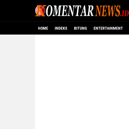
HOME
INDEKS
BITUNG
ENTERTAINMENT