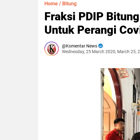
Home
/
Bitung
Fraksi PDIP Bitung
Untuk Perangi Cov
Komentar News
Wednesday, 25 March 2020, March 25, 