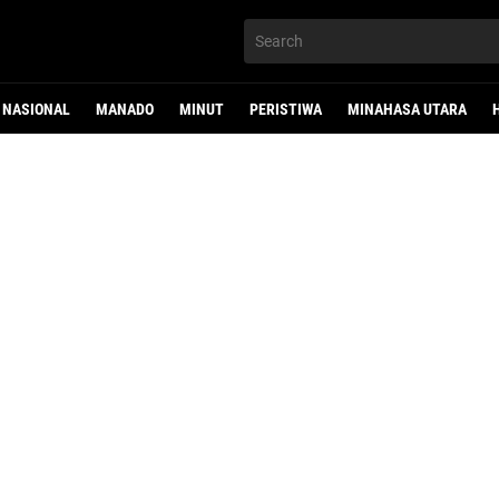
NASIONAL
MANADO
MINUT
PERISTIWA
MINAHASA UTARA