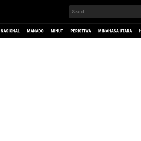
NASIONAL
MANADO
MINUT
PERISTIWA
MINAHASA UTARA