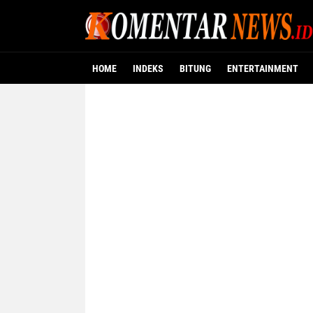
HOME
INDEKS
BITUNG
ENTERTAINMENT