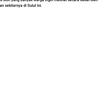
n sekitarnya di Sulut ini.