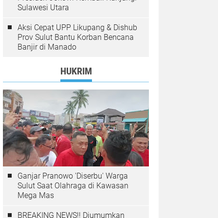
Sulawesi Utara
Aksi Cepat UPP Likupang & Dishub
Prov Sulut Bantu Korban Bencana
Banjir di Manado
HUKRIM
Ganjar Pranowo 'Diserbu' Warga
Sulut Saat Olahraga di Kawasan
Mega Mas
BREAKING NEWS!! Diumumkan