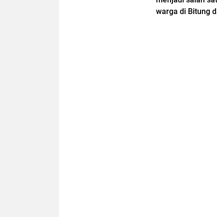
warga di Bitung da