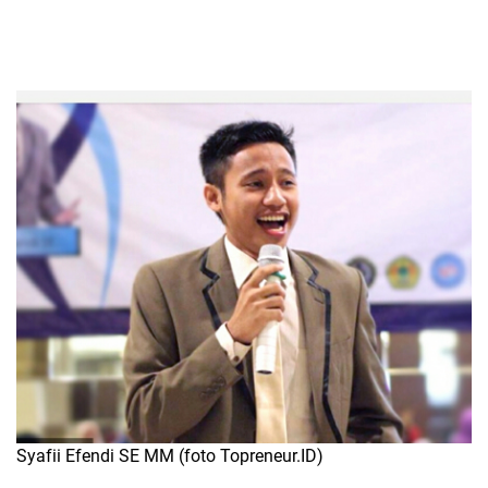
Syafii Efendi SE MM (foto Topreneur.ID)