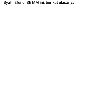
Syafii Efendi SE MM ini, berikut ulasanya.