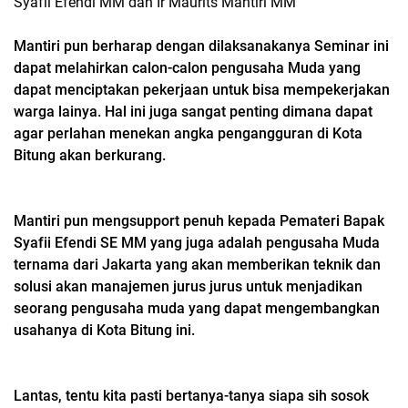
Syafii Efendi MM dan Ir Maurits Mantiri MM
Mantiri pun berharap dengan dilaksanakanya Seminar ini
dapat melahirkan calon-calon pengusaha Muda yang
dapat menciptakan pekerjaan untuk bisa mempekerjakan
warga lainya. Hal ini juga sangat penting dimana dapat
agar perlahan menekan angka pengangguran di Kota
Bitung akan berkurang.
Mantiri pun mengsupport penuh kepada Pemateri Bapak
Syafii Efendi SE MM yang juga adalah pengusaha Muda
ternama dari Jakarta yang akan memberikan teknik dan
solusi akan manajemen jurus jurus untuk menjadikan
seorang pengusaha muda yang dapat mengembangkan
usahanya di Kota Bitung ini.
Lantas, tentu kita pasti bertanya-tanya siapa sih sosok