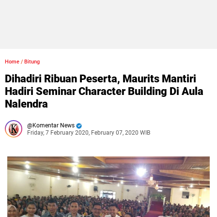
Home
/
Bitung
Dihadiri Ribuan Peserta, Maurits Mantiri
Hadiri Seminar Character Building Di Aula
Nalendra
Komentar News
Friday, 7 February 2020, February 07, 2020 WIB