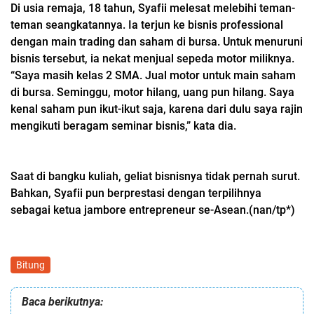
Di usia remaja, 18 tahun, Syafii melesat melebihi teman-
teman seangkatannya. Ia terjun ke bisnis professional
dengan main trading dan saham di bursa. Untuk menuruni
bisnis tersebut, ia nekat menjual sepeda motor miliknya.
“Saya masih kelas 2 SMA. Jual motor untuk main saham
di bursa. Seminggu, motor hilang, uang pun hilang. Saya
kenal saham pun ikut-ikut saja, karena dari dulu saya rajin
mengikuti beragam seminar bisnis,” kata dia.
Saat di bangku kuliah, geliat bisnisnya tidak pernah surut.
Bahkan, Syafii pun berprestasi dengan terpilihnya
sebagai ketua jambore entrepreneur se-Asean.(nan/tp*)
Bitung
Baca berikutnya: