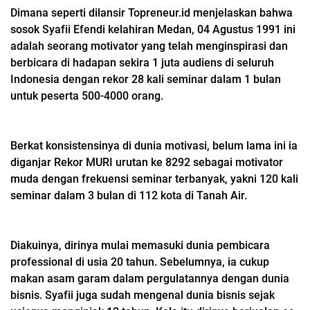
Dimana seperti dilansir Topreneur.id menjelaskan bahwa
sosok Syafii Efendi kelahiran Medan, 04 Agustus 1991 ini
adalah seorang motivator yang telah menginspirasi dan
berbicara di hadapan sekira 1 juta audiens di seluruh
Indonesia dengan rekor 28 kali seminar dalam 1 bulan
untuk peserta 500-4000 orang.
Berkat konsistensinya di dunia motivasi, belum lama ini ia
diganjar Rekor MURI urutan ke 8292 sebagai motivator
muda dengan frekuensi seminar terbanyak, yakni 120 kali
seminar dalam 3 bulan di 112 kota di Tanah Air.
Diakuinya, dirinya mulai memasuki dunia pembicara
professional di usia 20 tahun. Sebelumnya, ia cukup
makan asam garam dalam pergulatannya dengan dunia
bisnis. Syafii juga sudah mengenal dunia bisnis sejak