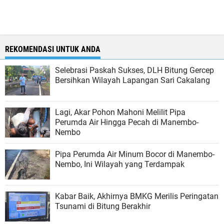
REKOMENDASI UNTUK ANDA
Selebrasi Paskah Sukses, DLH Bitung Gercep
Bersihkan Wilayah Lapangan Sari Cakalang
Lagi, Akar Pohon Mahoni Melilit Pipa
Perumda Air Hingga Pecah di Manembo-
Nembo
Pipa Perumda Air Minum Bocor di Manembo-
Nembo, Ini Wilayah yang Terdampak
Kabar Baik, Akhirnya BMKG Merilis Peringatan
Tsunami di Bitung Berakhir