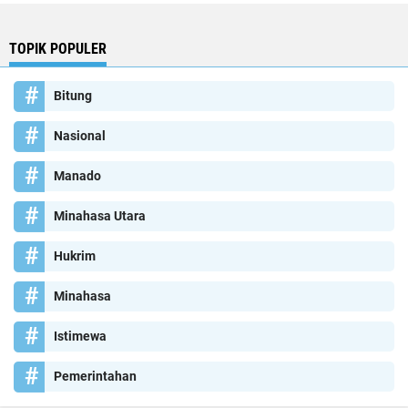
TOPIK POPULER
Bitung
Nasional
Manado
Minahasa Utara
Hukrim
Minahasa
Istimewa
Pemerintahan