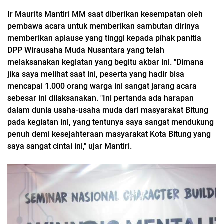
Ir Maurits Mantiri MM saat diberikan kesempatan oleh
pembawa acara untuk memberikan sambutan dirinya
memberikan aplause yang tinggi kepada pihak panitia
DPP Wirausaha Muda Nusantara yang telah
melaksanakan kegiatan yang begitu akbar ini. "Dimana
jika saya melihat saat ini, peserta yang hadir bisa
mencapai 1.000 orang warga ini sangat jarang acara
sebesar ini dilaksanakan. "Ini pertanda ada harapan
dalam dunia usaha-usaha muda dari masyarakat Bitung
pada kegiatan ini, yang tentunya saya sangat mendukung
penuh demi kesejahteraan masyarakat Kota Bitung yang
saya sangat cintai ini," ujar Mantiri.