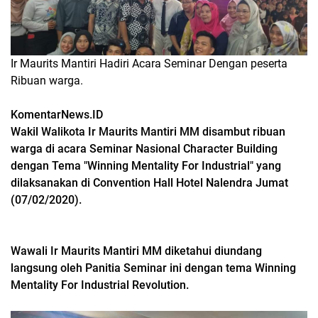
Ir Maurits Mantiri Hadiri Acara Seminar Dengan peserta
Ribuan warga.
KomentarNews.ID
Wakil Walikota Ir Maurits Mantiri MM disambut ribuan
warga di acara Seminar Nasional Character Building
dengan Tema "Winning Mentality For Industrial" yang
dilaksanakan di Convention Hall Hotel Nalendra Jumat
(07/02/2020).
Wawali Ir Maurits Mantiri MM diketahui diundang
langsung oleh Panitia Seminar ini dengan tema Winning
Mentality For Industrial Revolution.