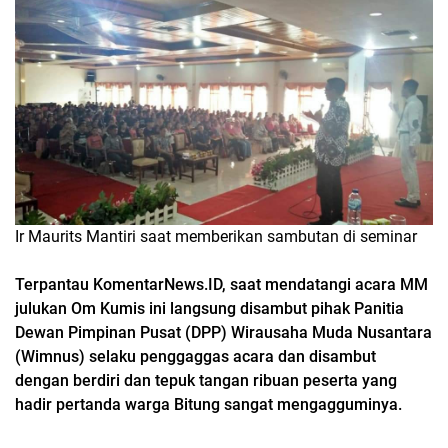
Ir Maurits Mantiri saat memberikan sambutan di seminar
Terpantau KomentarNews.ID, saat mendatangi acara MM
julukan Om Kumis ini langsung disambut pihak Panitia
Dewan Pimpinan Pusat (DPP) Wirausaha Muda Nusantara
(Wimnus) selaku penggaggas acara dan disambut
dengan berdiri dan tepuk tangan ribuan peserta yang
hadir pertanda warga Bitung sangat mengagguminya.