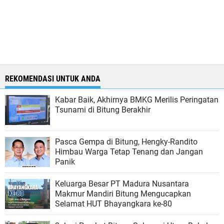
REKOMENDASI UNTUK ANDA
Kabar Baik, Akhirnya BMKG Merilis Peringatan
Tsunami di Bitung Berakhir
Pasca Gempa di Bitung, Hengky-Randito
Himbau Warga Tetap Tenang dan Jangan
Panik
Keluarga Besar PT Madura Nusantara
Makmur Mandiri Bitung Mengucapkan
Selamat HUT Bhayangkara ke-80