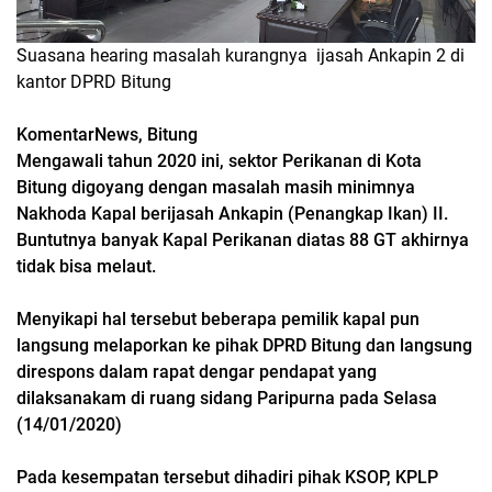
Suasana hearing masalah kurangnya ijasah Ankapin 2 di
kantor DPRD Bitung
KomentarNews, Bitung
Mengawali tahun 2020 ini, sektor Perikanan di Kota
Bitung digoyang dengan masalah masih minimnya
Nakhoda Kapal berijasah Ankapin (Penangkap Ikan) II.
Buntutnya banyak Kapal Perikanan diatas 88 GT akhirnya
tidak bisa melaut.
Menyikapi hal tersebut beberapa pemilik kapal pun
langsung melaporkan ke pihak DPRD Bitung dan langsung
direspons dalam rapat dengar pendapat yang
dilaksanakam di ruang sidang Paripurna pada Selasa
(14/01/2020)
Pada kesempatan tersebut dihadiri pihak KSOP, KPLP