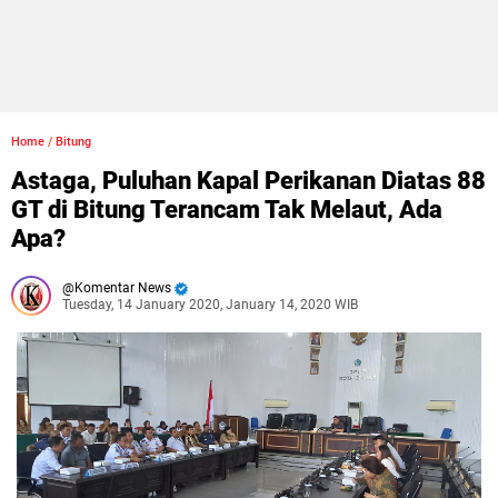
Home
/
Bitung
Astaga, Puluhan Kapal Perikanan Diatas 88
GT di Bitung Terancam Tak Melaut, Ada
Apa?
Komentar News
Tuesday, 14 January 2020, January 14, 2020 WIB