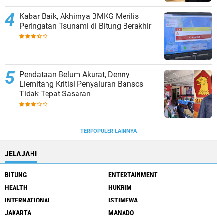
Kabar Baik, Akhirnya BMKG Merilis
Peringatan Tsunami di Bitung Berakhir
Pendataan Belum Akurat, Denny
Liemitang Kritisi Penyaluran Bansos
Tidak Tepat Sasaran
TERPOPULER LAINNYA
JELAJAHI
BITUNG
ENTERTAINMENT
HEALTH
HUKRIM
INTERNATIONAL
ISTIMEWA
JAKARTA
MANADO