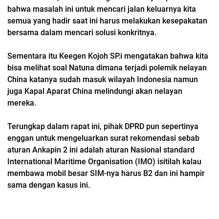
bahwa masalah ini untuk mencari jalan keluarnya kita
semua yang hadir saat ini harus melakukan kesepakatan
bersama dalam mencari solusi konkritnya.
Sementara itu Keegen Kojoh SP.i mengatakan bahwa kita
bisa melihat soal Natuna dimana terjadi polemik nelayan
China katanya sudah masuk wilayah Indonesia namun
juga Kapal Aparat China melindungi akan nelayan
mereka.
Terungkap dalam rapat ini, pihak DPRD pun sepertinya
enggan untuk mengeluarkan surat rekomendasi sebab
aturan Ankapin 2 ini adalah aturan Nasional standard
International Maritime Organisation (IMO) isitilah kalau
membawa mobil besar SIM-nya harus B2 dan ini hampir
sama dengan kasus ini.