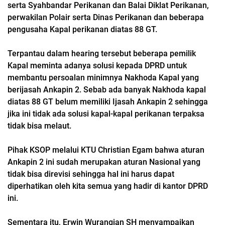
serta Syahbandar Perikanan dan Balai Diklat Perikanan,
perwakilan Polair serta Dinas Perikanan dan beberapa
pengusaha Kapal perikanan diatas 88 GT.
Terpantau dalam hearing tersebut beberapa pemilik
Kapal meminta adanya solusi kepada DPRD untuk
membantu persoalan minimnya Nakhoda Kapal yang
berijasah Ankapin 2. Sebab ada banyak Nakhoda kapal
diatas 88 GT belum memiliki Ijasah Ankapin 2 sehingga
jika ini tidak ada solusi kapal-kapal perikanan terpaksa
tidak bisa melaut.
Pihak KSOP melalui KTU Christian Egam bahwa aturan
Ankapin 2 ini sudah merupakan aturan Nasional yang
tidak bisa direvisi sehingga hal ini harus dapat
diperhatikan oleh kita semua yang hadir di kantor DPRD
ini.
Sementara itu, Erwin Wurangian SH menyampaikan