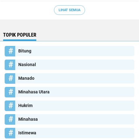
LIHAT SEMUA
TOPIK POPULER
Bitung
Nasional
Manado
Minahasa Utara
Hukrim
Minahasa
Istimewa