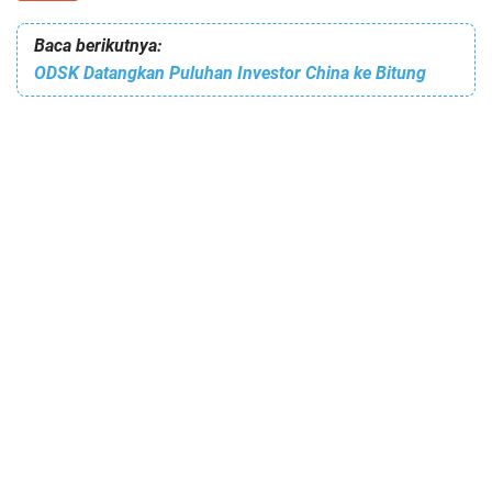
Baca berikutnya:
ODSK Datangkan Puluhan Investor China ke Bitung